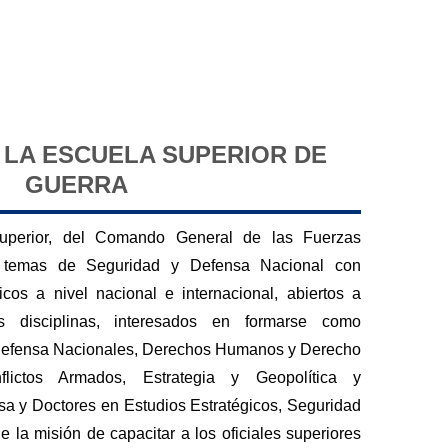
 LA ESCUELA SUPERIOR DE
GUERRA
Superior, del Comando General de las Fuerzas
en temas de Seguridad y Defensa Nacional con
os a nivel nacional e internacional, abiertos a
es disciplinas, interesados en formarse como
 Defensa Nacionales, Derechos Humanos y Derecho
flictos Armados, Estrategia y Geopolítica y
sa y Doctores en Estudios Estratégicos, Seguridad
 la misión de capacitar a los oficiales superiores