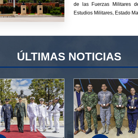
de las Fuerzas Militares 
Estudios Militares, Estado May
ÚLTIMAS NOTICIAS