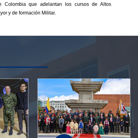
de Colombia que adelantan los cursos de Altos
or y de formación Militar.