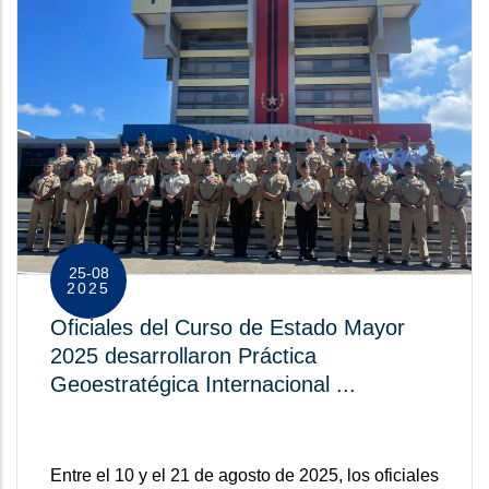
25-08
2025
Oficiales del Curso de Estado Mayor
2025 desarrollaron Práctica
Geoestratégica Internacional ...
Entre el 10 y el 21 de agosto de 2025, los oficiales