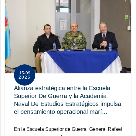
15-09
2025
Alianza estratégica entre la Escuela
Superior De Guerra y la Academia
Naval De Estudios Estratégicos impulsa
el pensamiento operacional marí...
En la Escuela Superior de Guerra “General Rafael