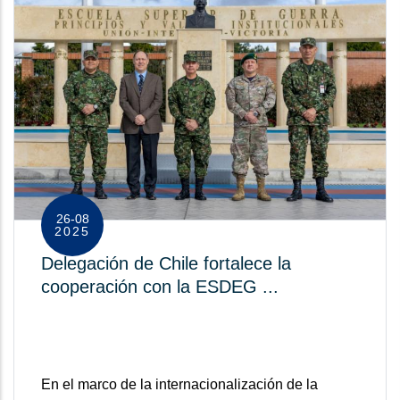
26-08
2025
Delegación de Chile fortalece la
cooperación con la ESDEG ...
En el marco de la internacionalización de la