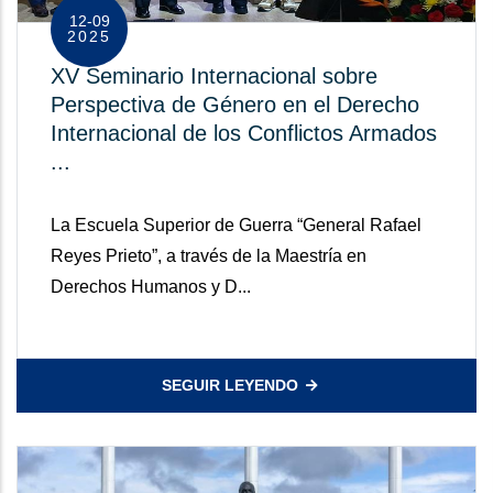
12-09
2025
XV Seminario Internacional sobre
Perspectiva de Género en el Derecho
Internacional de los Conflictos Armados
...
La Escuela Superior de Guerra “General Rafael
Reyes Prieto”, a través de la Maestría en
Derechos Humanos y D...
SEGUIR LEYENDO