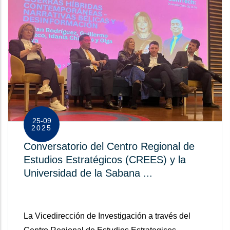
25-09
2025
Conversatorio del Centro Regional de
Estudios Estratégicos (CREES) y la
Universidad de la Sabana ...
La Vicedirección de Investigación a través del