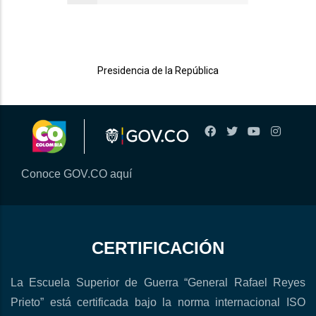
Presidencia de la República
Conoce GOV.CO aquí
CERTIFICACIÓN
La Escuela Superior de Guerra “General Rafael Reyes
Prieto” está certificada bajo la norma internacional ISO