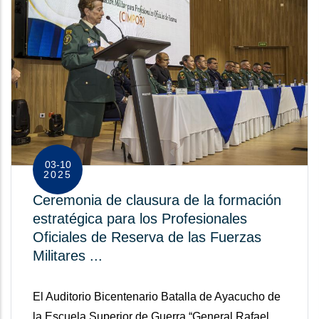
03-10
2025
Ceremonia de clausura de la formación
estratégica para los Profesionales
Oficiales de Reserva de las Fuerzas
Militares ...
El Auditorio Bicentenario Batalla de Ayacucho de
la Escuela Superior de Guerra “General Rafael