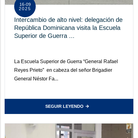
16-09
2025
Intercambio de alto nivel: delegación de
República Dominicana visita la Escuela
Superior de Guerra ...
La Escuela Superior de Guerra “General Rafael
Reyes Prieto” en cabeza del señor Brigadier
General Néstor Fa...
SEGUIR LEYENDO