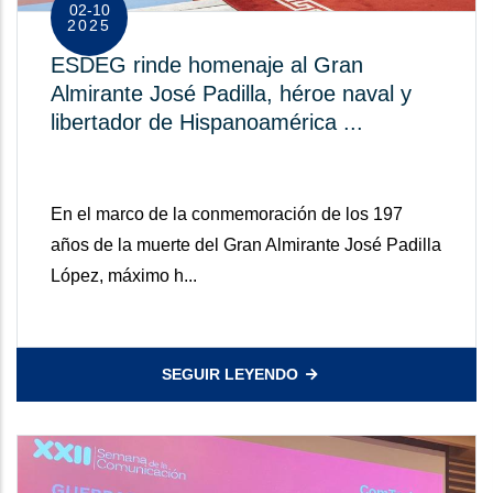
02-10
2025
ESDEG rinde homenaje al Gran
Almirante José Padilla, héroe naval y
libertador de Hispanoamérica ...
En el marco de la conmemoración de los 197
años de la muerte del Gran Almirante José Padilla
López, máximo h...
SEGUIR LEYENDO