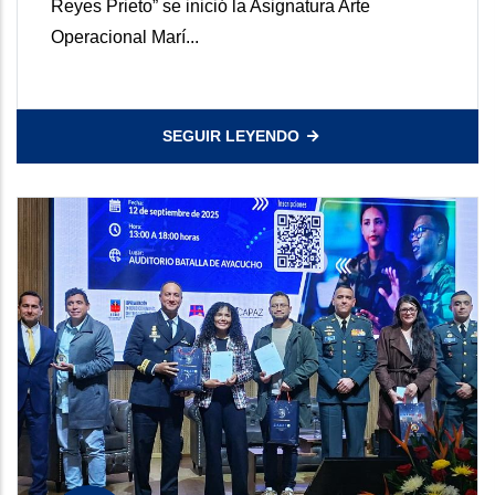
Reyes Prieto” se inició la Asignatura Arte
Operacional Marí...
SEGUIR LEYENDO