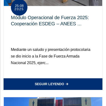
25-08
2025
Módulo Operacional de Fuerza 2025:
Cooperación ESDEG – ANEES ...
Mediante un saludo y presentación protocolaria
se dio inicio a la Fase de Fuerza Armada
Nacional 2025, ejerc...
SEGUIR LEYENDO