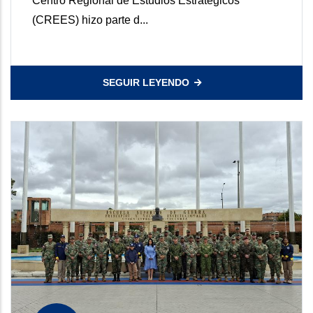
Centro Regional de Estudios Estrategicos
(CREES) hizo parte d...
SEGUIR LEYENDO