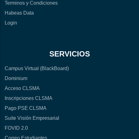
Terminos y Condiciones
Habeas Data
Login
SERVICIOS
Campus Virtual (BlackBoard)
Dominium
Acceso CLSMA
Inscripciones CLSMA
Pago PSE CLSMA
Suite Visión Empresarial
FOVID 2.0
Correo Estudiantes