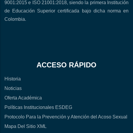
9001:2015 e ISO 21001:2018, siendo la primera Institución
de Educación Superior certificada bajo dicha norma en
Colombia.
ACCESO RÁPIDO
Historia
Noticias
Oferta Académica
Políticas Institucionales ESDEG
Protocolo Para la Prevención y Atención del Acoso Sexual
Mapa Del Sitio XML