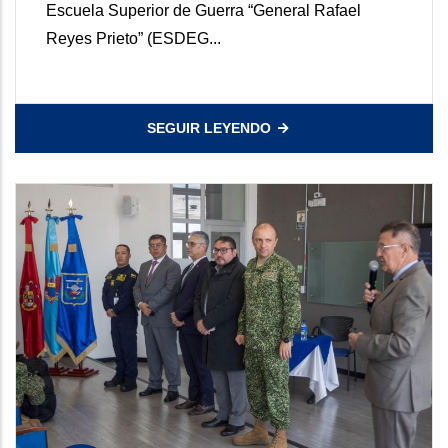
Escuela Superior de Guerra “General Rafael
Reyes Prieto” (ESDEG...
SEGUIR LEYENDO