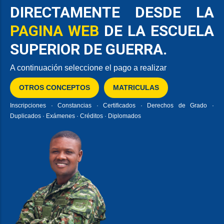
DIRECTAMENTE DESDE LA
PAGINA WEB
DE LA ESCUELA
SUPERIOR DE GUERRA.
A continuación seleccione el pago a realizar
OTROS CONCEPTOS
MATRICULAS
Inscripciones · Constancias · Certificados · Derechos de Grado ·
Duplicados · Exámenes · Créditos · Diplomados