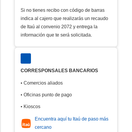
Si no tienes recibo con código de barras
indica al cajero que realizarás un recaudo
de Itaú al convenio 2072 y entrega la
información que te será solicitada.
CORRESPONSALES BANCARIOS
• Comercios aliados
• Oficinas punto de pago
• Kioscos
Encuentra aquí tu Itaú de paso más
cercano