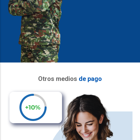
Otros medios
de pago