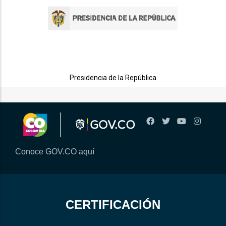
Presidencia de la República
Conoce GOV.CO aquí
CERTIFICACIÓN