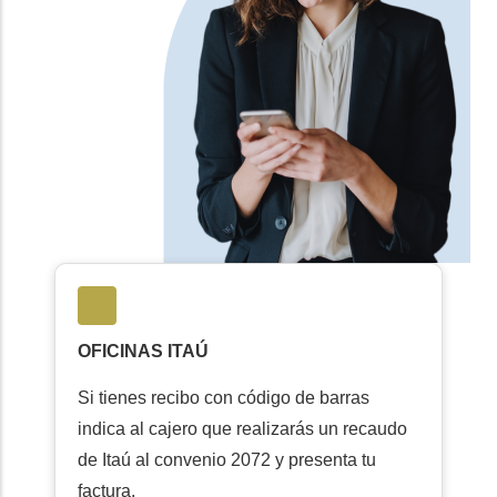
OFICINAS ITAÚ
Si tienes recibo con código de barras
indica al cajero que realizarás un recaudo
de Itaú al convenio 2072 y presenta tu
factura.