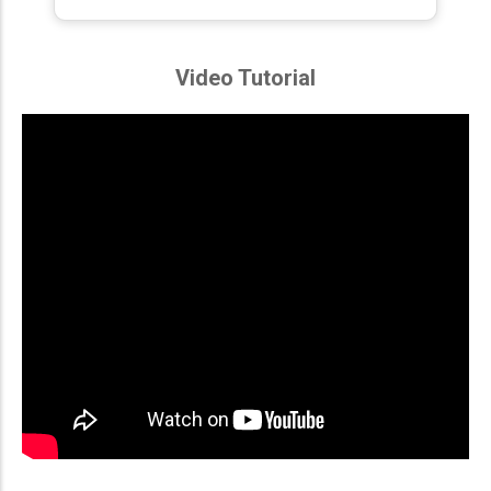
Video Tutorial