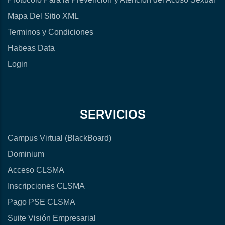
Mapa Del Sitio XML
Terminos y Condiciones
Habeas Data
Login
SERVICIOS
Campus Virtual (BlackBoard)
Dominium
Acceso CLSMA
Inscripciones CLSMA
Pago PSE CLSMA
Suite Visión Empresarial