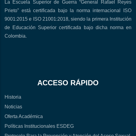
La Escuela Superior de Guerra “General Rafael Reyes
Prieto” está certificada bajo la norma internacional ISO
9001:2015 e ISO 21001:2018, siendo la primera Institución
de Educación Superior certificada bajo dicha norma en
Colombia.
ACCESO RÁPIDO
Historia
Noticias
Oferta Académica
Políticas Institucionales ESDEG
Protocolo Para la Prevención y Atención del Acoso Sexual