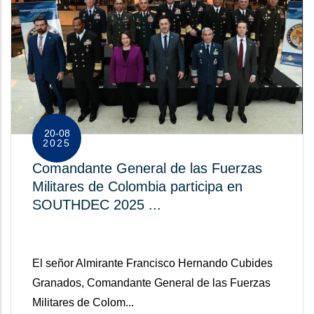
20-08
2025
Comandante General de las Fuerzas
Militares de Colombia participa en
SOUTHDEC 2025 ...
El señor Almirante Francisco Hernando Cubides
Granados, Comandante General de las Fuerzas
Militares de Colom...