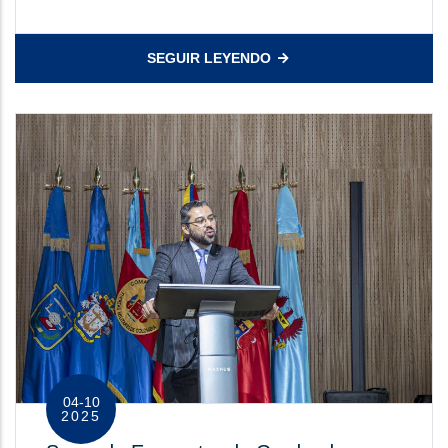
SEGUIR LEYENDO
04-10
2025