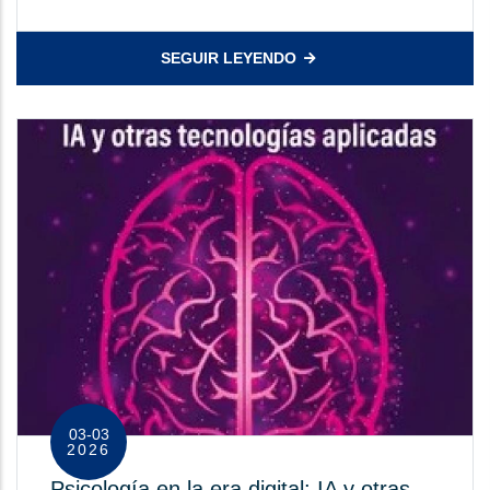
SEGUIR LEYENDO
03-03
2026
Psicología en la era digital: IA y otras