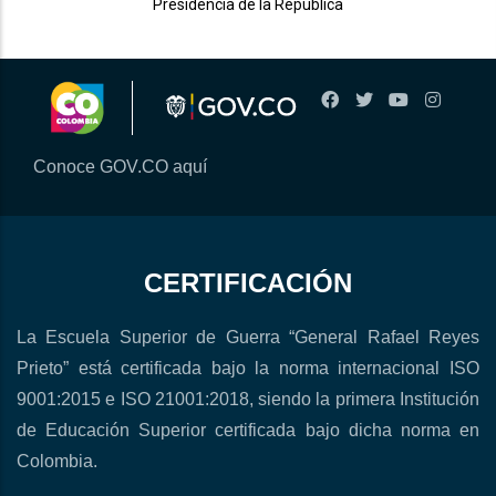
Presidencia de la República
Conoce GOV.CO aquí
CERTIFICACIÓN
La Escuela Superior de Guerra “General Rafael Reyes
Prieto” está certificada bajo la norma internacional ISO
9001:2015 e ISO 21001:2018, siendo la primera Institución
de Educación Superior certificada bajo dicha norma en
Colombia.