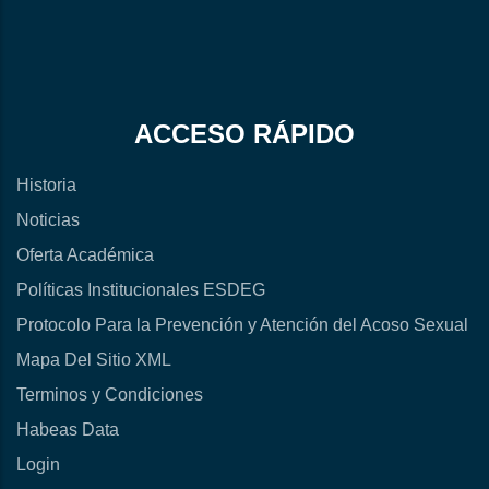
ACCESO RÁPIDO
Historia
Noticias
Oferta Académica
Políticas Institucionales ESDEG
Protocolo Para la Prevención y Atención del Acoso Sexual
Mapa Del Sitio XML
Terminos y Condiciones
Habeas Data
Login