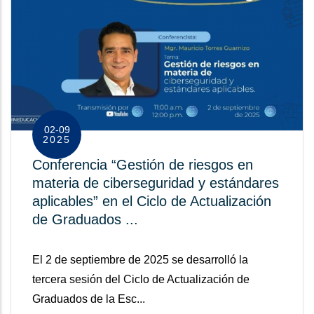
02-09
2025
Conferencia “Gestión de riesgos en
materia de ciberseguridad y estándares
aplicables” en el Ciclo de Actualización
de Graduados ...
El 2 de septiembre de 2025 se desarrolló la
tercera sesión del Ciclo de Actualización de
Graduados de la Esc...