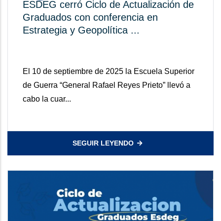
ESDEG cerró Ciclo de Actualización de
Graduados con conferencia en
Estrategia y Geopolítica ...
El 10 de septiembre de 2025 la Escuela Superior
de Guerra “General Rafael Reyes Prieto” llevó a
cabo la cuar...
SEGUIR LEYENDO