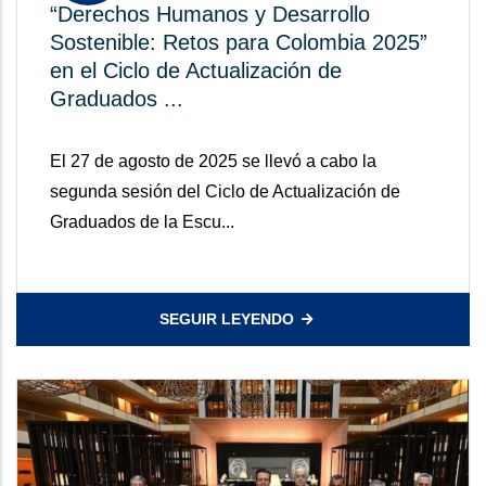
“Derechos Humanos y Desarrollo
Sostenible: Retos para Colombia 2025”
en el Ciclo de Actualización de
Graduados ...
El 27 de agosto de 2025 se llevó a cabo la
segunda sesión del Ciclo de Actualización de
Graduados de la Escu...
SEGUIR LEYENDO