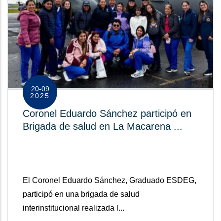
20-09
2025
Coronel Eduardo Sánchez participó en
Brigada de salud en La Macarena ...
El Coronel Eduardo Sánchez, Graduado ESDEG,
participó en una brigada de salud
interinstitucional realizada l...