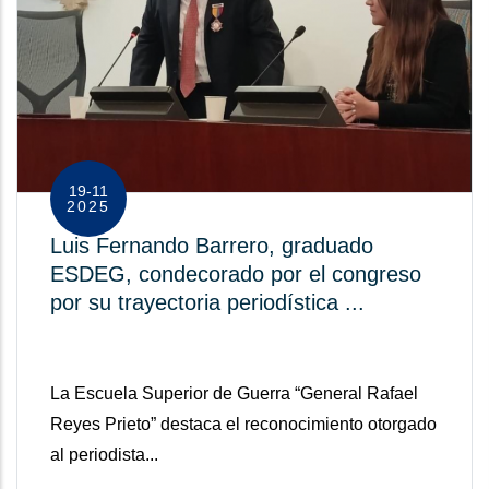
19-11
2025
Luis Fernando Barrero, graduado
ESDEG, condecorado por el congreso
por su trayectoria periodística ...
La Escuela Superior de Guerra “General Rafael
Reyes Prieto” destaca el reconocimiento otorgado
al periodista...