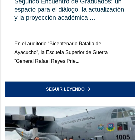
Segundo Encuentro de Graduados: un
espacio para el diálogo, la actualización
y la proyección académica ...
En el auditorio “Bicentenario Batalla de
Ayacucho”, la Escuela Superior de Guerra
“General Rafael Reyes Prie...
SEGUIR LEYENDO