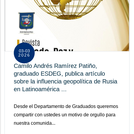
03-03
2026
Camilo Andrés Ramírez Patiño,
graduado ESDEG, publica artículo
sobre la influencia geopolítica de Rusia
en Latinoamérica ...
Desde el Departamento de Graduados queremos
compartir con ustedes un motivo de orgullo para
nuestra comunida...