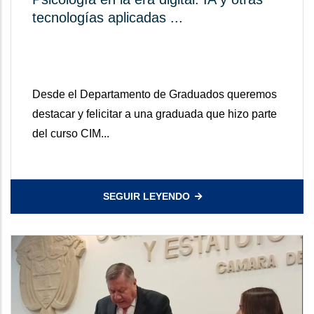
tecnologías aplicadas ...
Desde el Departamento de Graduados queremos
destacar y felicitar a una graduada que hizo parte
del curso CIM...
SEGUIR LEYENDO