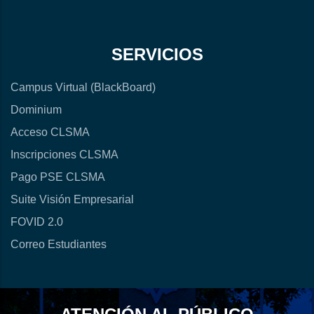
SERVICIOS
Campus Virtual (BlackBoard)
Dominium
Acceso CLSMA
Inscripciones CLSMA
Pago PSE CLSMA
Suite Visión Empresarial
FOVID 2.0
Correo Estudiantes