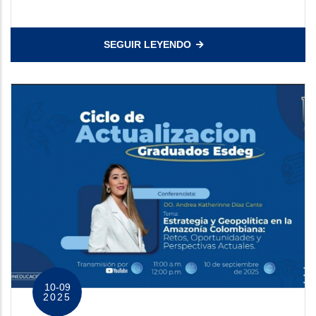
SEGUIR LEYENDO
10-09
2025