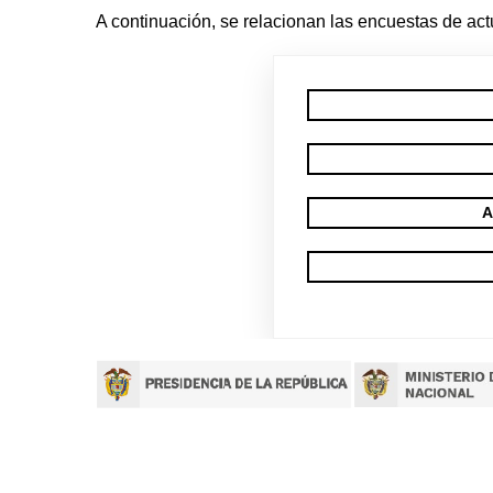
A continuación, se relacionan las encuestas de act