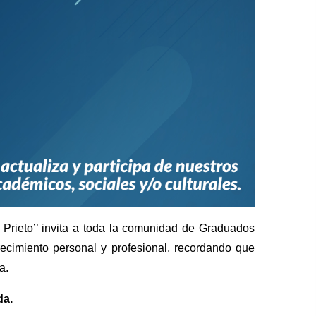
Prieto’’ invita a toda la comunidad de Graduados
ecimiento personal y profesional, recordando que
a.
da.