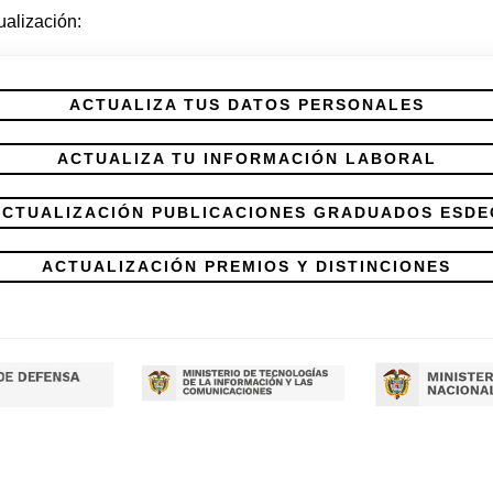
ualización:
ACTUALIZA TUS DATOS PERSONALES
ACTUALIZA TU INFORMACIÓN LABORAL
ACTUALIZACIÓN PUBLICACIONES GRADUADOS ESDE
ACTUALIZACIÓN PREMIOS Y DISTINCIONES