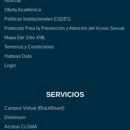
Noticias
Oferta Académica
Políticas Institucionales ESDEG
Protocolo Para la Prevención y Atención del Acoso Sexual
Mapa Del Sitio XML
Terminos y Condiciones
Habeas Data
Login
SERVICIOS
Campus Virtual (BlackBoard)
Dominium
Acceso CLSMA