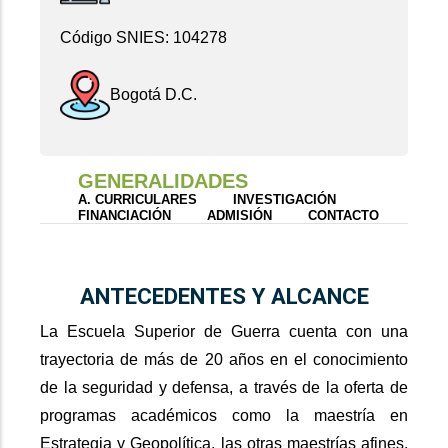
Código SNIES: 104278
Bogotá D.C.
GENERALIDADES
A. CURRICULARES
INVESTIGACIÓN
FINANCIACIÓN
ADMISIÓN
CONTACTO
ANTECEDENTES Y ALCANCE
La Escuela Superior de Guerra cuenta con una
trayectoria de más de 20 años en el conocimiento
de la seguridad y defensa, a través de la oferta de
programas académicos como la maestría en
Estrategia y Geopolítica, las otras maestrías afines,