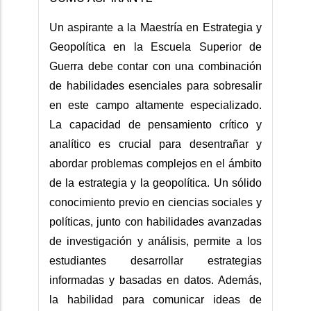
Un aspirante a la Maestría en Estrategia y
Geopolítica en la Escuela Superior de
Guerra debe contar con una combinación
de habilidades esenciales para sobresalir
en este campo altamente especializado.
La capacidad de pensamiento crítico y
analítico es crucial para desentrañar y
abordar problemas complejos en el ámbito
de la estrategia y la geopolítica. Un sólido
conocimiento previo en ciencias sociales y
políticas, junto con habilidades avanzadas
de investigación y análisis, permite a los
estudiantes desarrollar estrategias
informadas y basadas en datos. Además,
la habilidad para comunicar ideas de