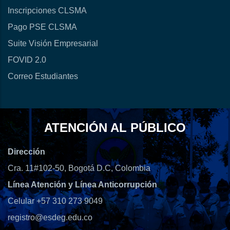
Inscripciones CLSMA
Pago PSE CLSMA
Suite Visión Empresarial
FOVID 2.0
Correo Estudiantes
ATENCIÓN AL PÚBLICO
Dirección
Cra. 11#102-50, Bogotá D.C, Colombia
Línea Atención y Línea Anticorrupción
Celular +57 310 273 9049
registro@esdeg.edu.co