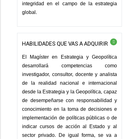
integridad en el campo de la estrategia
global.
HABILIDADES QUE VAS A ADQUIRIR
El Magíster en Estrategia y Geopolítica
desarrollará competencias como
investigador, consultor, docente y analista
de la realidad nacional e internacional
desde la Estrategia y la Geopolítica, capaz
de desempeñarse con responsabilidad y
conocimiento en la toma de decisiones e
implementación de políticas públicas o de
indicar cursos de acción al Estado y al
sector privado. De igual forma, se va a