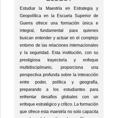
Estudiar la Maestría en Estrategia y
Geopolítica en la Escuela Superior de
Guerra ofrece una formación única e
integral, fundamental para quienes
buscan entender y actuar en el complejo
entorno de las relaciones internacionales
y la seguridad. Esta institución, con su
prestigiosa trayectoria y enfoque
multidisciplinario, proporciona una
perspectiva profunda sobre la interacción
entre poder, política y geografía,
preparando a los estudiantes para
enfrentar desafíos globales con un
enfoque estratégico y crítico. La formación
que ofrece esta maestría no solo capacita