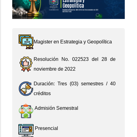
Magister en Estrategia y Geopolítica
Resolución No. 022523 del 28 de
noviembre de 2022
Duración: Tres (03) semestres / 40
créditos
Admisión Semestral
Presencial