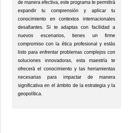
de manera efectiva, este programa te permitirá
expandir tu comprensión y aplicar tu
conocimiento en contextos internacionales
desafiantes. Si te adaptas con facilidad a
nuevos escenarios, tienes un firme
compromiso con la ética profesional y estás
listo para enfrentar problemas complejos con
soluciones innovadoras, esta maestría te
ofrecerá el conocimiento y las herramientas
necesarias para impactar de manera
significativa en el ámbito de la estrategia y la
geopolítica.