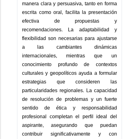
manera clara y persuasiva, tanto en forma
escrita como oral, facilita la presentación
efectiva de propuestas y
recomendaciones. La adaptabilidad y
flexibilidad son necesarias para ajustarse
a las cambiantes dinámicas
internacionales, mientras que un
conocimiento profundo de contextos
culturales y geopolíticos ayuda a formular
estrategias que consideren las
particularidades regionales. La capacidad
de resolución de problemas y un fuerte
sentido de ética y responsabilidad
profesional completan el perfil ideal del
aspirante, asegurando que puedan
contribuir significativamente y con