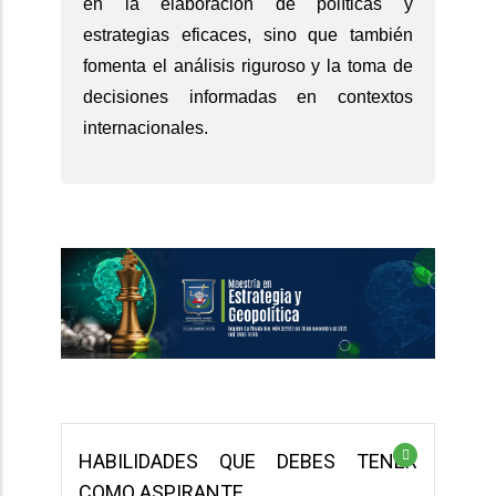
en la elaboración de políticas y
estrategias eficaces, sino que también
fomenta el análisis riguroso y la toma de
decisiones informadas en contextos
internacionales.
HABILIDADES QUE DEBES TENER
COMO ASPIRANTE