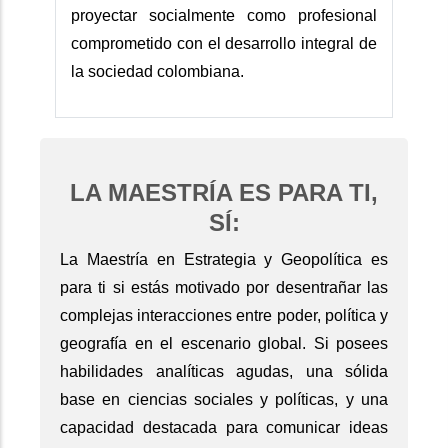
proyectar socialmente como profesional
comprometido con el desarrollo integral de
la sociedad colombiana.
LA MAESTRÍA ES PARA TI,
SÍ:
La Maestría en Estrategia y Geopolítica es
para ti si estás motivado por desentrañar las
complejas interacciones entre poder, política y
geografía en el escenario global. Si posees
habilidades analíticas agudas, una sólida
base en ciencias sociales y políticas, y una
capacidad destacada para comunicar ideas