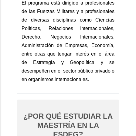
El programa está dirigido a profesionales
de las Fuerzas Militares y a profesionales
de diversas disciplinas como Ciencias
Políticas, Relaciones Internacionales,
Derecho, Negocios Internacionales,
Administración de Empresas, Economía,
entre otras que tengan interés en el área
de Estrategia y Geopolítica y se
desempeñen en el sector público privado o
en organismos internacionales.
¿POR QUÉ ESTUDIAR LA
MAESTRÍA EN LA
ESDEG?