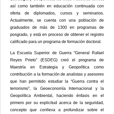
así como también en educación continuada con
oferta de diplomados, cursos y seminarios.
Actualmente, se cuenta con una población de
graduados de más de 1300 en programas de
posgrado, y está en proceso de obtener el registro
calificado para un programa de formación doctoral.
La Escuela Superior de Guerra “General Rafael
Reyes Prieto” (ESDEG) creó el programa de
Maestría en Estrategia y Geopolítica como
contribución a la formación de analistas y asesores
que han permitido estudiar la “Guerra contra el
terrorismo”, la Geoeconomía Internacional y la
Geopolítica Ambiental, haciendo énfasis en el
primero por su explicitud acerca de la seguridad,
concepto que conlleva a profundizar sobre el