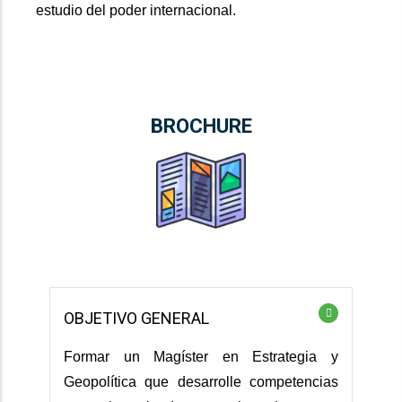
estudio del poder internacional.
BROCHURE
OBJETIVO GENERAL
Formar un Magíster en Estrategia y
Geopolítica que desarrolle competencias