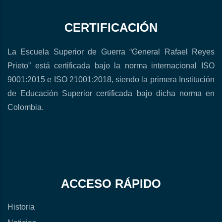
CERTIFICACIÓN
La Escuela Superior de Guerra “General Rafael Reyes
Prieto” está certificada bajo la norma internacional ISO
9001:2015 e ISO 21001:2018, siendo la primera Institución
de Educación Superior certificada bajo dicha norma en
Colombia.
ACCESO RÁPIDO
Historia