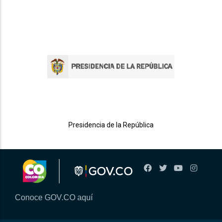
Presidencia de la República
Conoce GOV.CO aquí