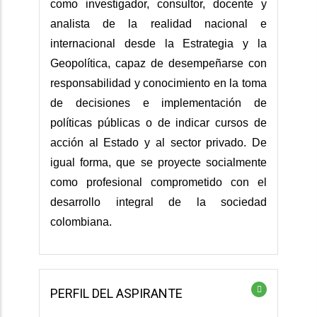
como investigador, consultor, docente y
analista de la realidad nacional e
internacional desde la Estrategia y la
Geopolítica, capaz de desempeñarse con
responsabilidad y conocimiento en la toma
de decisiones e implementación de
políticas públicas o de indicar cursos de
acción al Estado y al sector privado. De
igual forma, que se proyecte socialmente
como profesional comprometido con el
desarrollo integral de la sociedad
colombiana.
PERFIL DEL ASPIRANTE