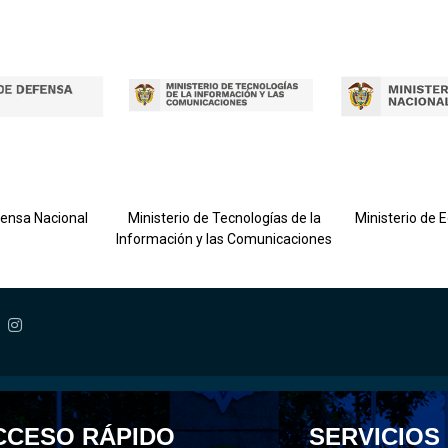
fensa Nacional
Ministerio de Tecnologías de la
Ministerio de 
Información y las Comunicaciones
CCESO RÁPIDO
SERVICIOS