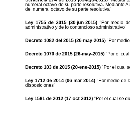
numeral octavo de su parte resolutiva. Mediante Aut
del numeral octavo de su parte resolutiva"
Ley 1755 de 2015 (30-jun-2015)
"Por medio de 
administrativo y de lo contencioso administrativo"
Decreto 1082 del 2015 (26-may-2015)
"Por medio 
Decreto 1070 de 2015 (26-may-2015)
"Por el cual
Decreto 103 de 2015 (20-ene-2015)
"Por el cual s
Ley 1712 de 2014 (06-mar-2014)
"Por medio de la
disposiciones"
Ley 1581 de 2012 (17-oct-2012)
"Por el cual se d