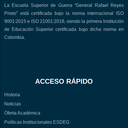
La Escuela Superior de Guerra “General Rafael Reyes
Prieto” está certificada bajo la norma internacional ISO
9001:2015 e ISO 21001:2018, siendo la primera Institución
de Educación Superior certificada bajo dicha norma en
Colombia.
ACCESO RÁPIDO
Historia
Noticias
Oferta Académica
Políticas Institucionales ESDEG