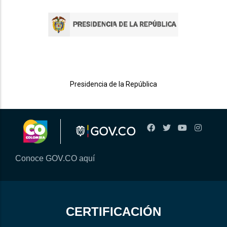
Presidencia de la República
Conoce GOV.CO aquí
CERTIFICACIÓN