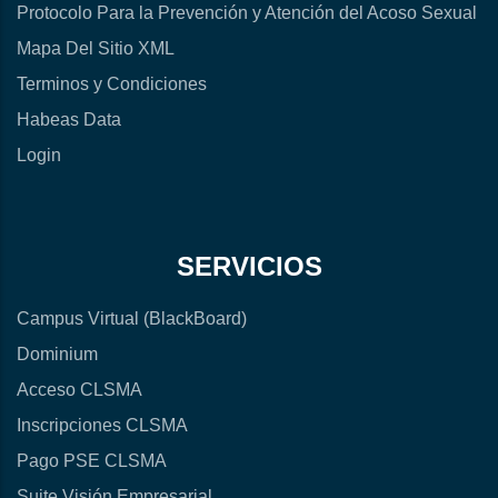
Protocolo Para la Prevención y Atención del Acoso Sexual
Mapa Del Sitio XML
Terminos y Condiciones
Habeas Data
Login
SERVICIOS
Campus Virtual (BlackBoard)
Dominium
Acceso CLSMA
Inscripciones CLSMA
Pago PSE CLSMA
Suite Visión Empresarial