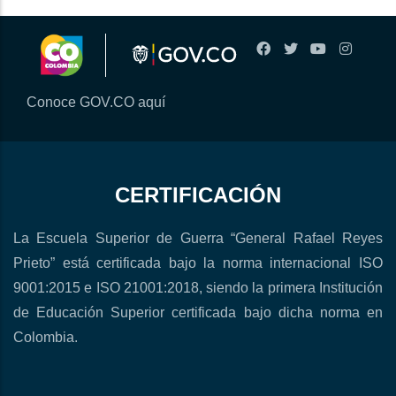
Conoce GOV.CO aquí
CERTIFICACIÓN
La Escuela Superior de Guerra “General Rafael Reyes
Prieto” está certificada bajo la norma internacional ISO
9001:2015 e ISO 21001:2018, siendo la primera Institución
de Educación Superior certificada bajo dicha norma en
Colombia.