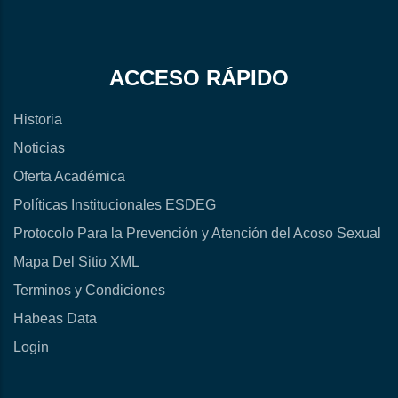
ACCESO RÁPIDO
Historia
Noticias
Oferta Académica
Políticas Institucionales ESDEG
Protocolo Para la Prevención y Atención del Acoso Sexual
Mapa Del Sitio XML
Terminos y Condiciones
Habeas Data
Login