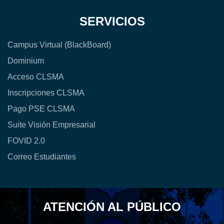
SERVICIOS
Campus Virtual (BlackBoard)
Dominium
Acceso CLSMA
Inscripciones CLSMA
Pago PSE CLSMA
Suite Visión Empresarial
FOVID 2.0
Correo Estudiantes
ATENCIÓN AL PÚBLICO