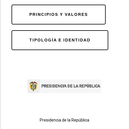
PRINCIPIOS Y VALORES
TIPOLOGÍA E IDENTIDAD
Presidencia de la República