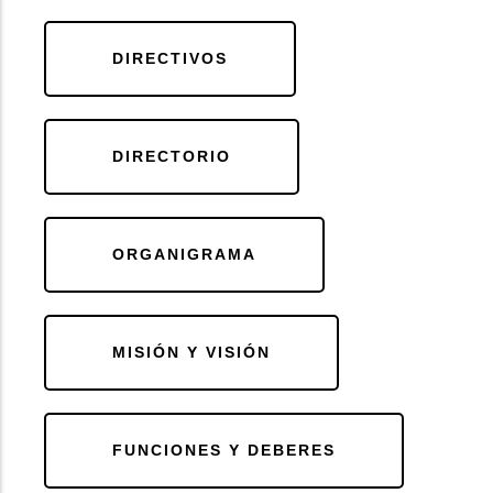
DIRECTIVOS
DIRECTORIO
ORGANIGRAMA
MISIÓN Y VISIÓN
FUNCIONES Y DEBERES