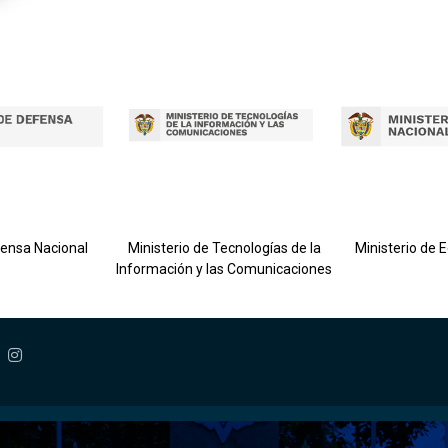
fensa Nacional
Ministerio de Tecnologías de la
Ministerio de 
Información y las Comunicaciones