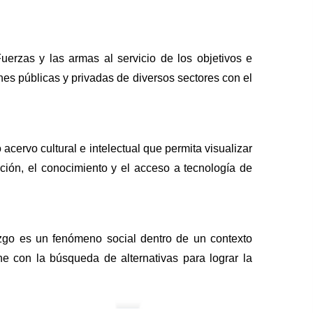
Fuerzas y las armas al servicio de los objetivos e
ones públicas y privadas de diversos sectores con el
acervo cultural e intelectual que permita visualizar
gación, el conocimiento y el acceso a tecnología de
azgo es un fenómeno social dentro de un contexto
ne con la búsqueda de alternativas para lograr la