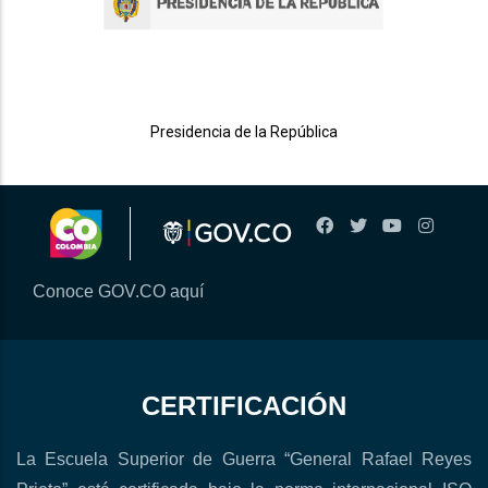
Presidencia de la República
Conoce GOV.CO aquí
CERTIFICACIÓN
La Escuela Superior de Guerra “General Rafael Reyes