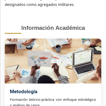
designados como agregados militares.
Información Académica
Metodología
Formación teórico-práctica con enfoque estratégico
y análisis de casos.