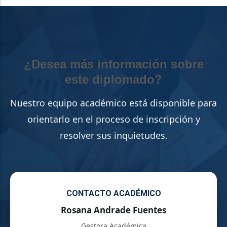
¿Desea más información sobre
este diplomado?
Nuestro equipo académico está disponible para
orientarlo en el proceso de inscripción y
resolver sus inquietudes.
CONTACTO ACADÉMICO
Rosana Andrade Fuentes
Gestora Académica