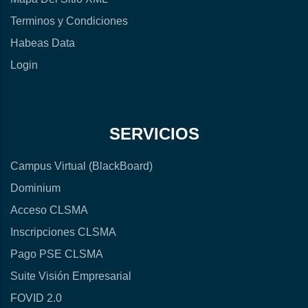
Terminos y Condiciones
Habeas Data
Login
SERVICIOS
Campus Virtual (BlackBoard)
Dominium
Acceso CLSMA
Inscripciones CLSMA
Pago PSE CLSMA
Suite Visión Empresarial
FOVID 2.0