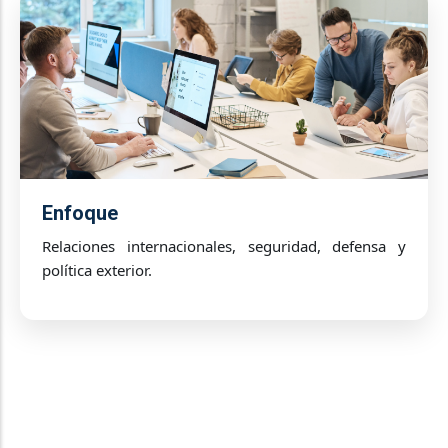
Enfoque
Relaciones internacionales, seguridad, defensa y
política exterior.