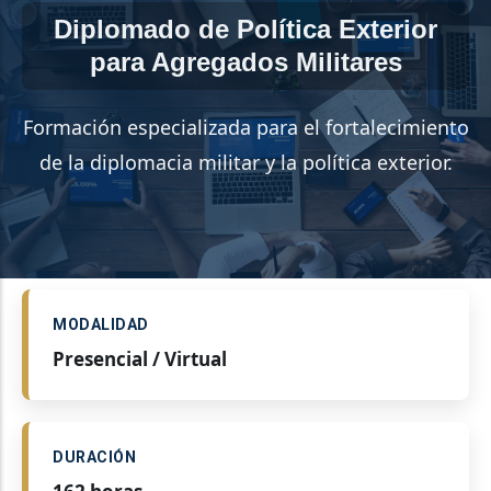
Diplomado de Política Exterior
para Agregados Militares
Formación especializada para el fortalecimiento
de la diplomacia militar y la política exterior.
MODALIDAD
Presencial / Virtual
DURACIÓN