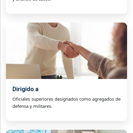
Dirigido a
Oficiales superiores designados como agregados de
defensa y militares.