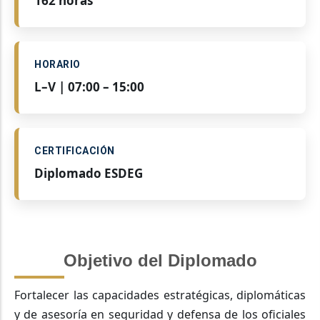
162 horas
HORARIO
L–V | 07:00 – 15:00
CERTIFICACIÓN
Diplomado ESDEG
Objetivo del Diplomado
Fortalecer las capacidades estratégicas, diplomáticas
y de asesoría en seguridad y defensa de los oficiales