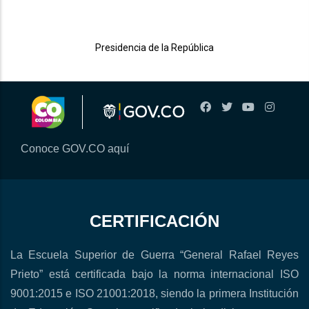
Presidencia de la República
Conoce GOV.CO aquí
CERTIFICACIÓN
La Escuela Superior de Guerra “General Rafael Reyes
Prieto” está certificada bajo la norma internacional ISO
9001:2015 e ISO 21001:2018, siendo la primera Institución