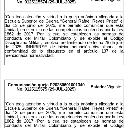
No. 0125115574 (29-JUL-2025)
"Con toda atención y virtud a la queja anónima allegada a la
Escuela Superior de Guerra “General Rafael Reyes Prieto” el
día 13 de junio del 2025, me permito comunicar que esta
Unidad, en ejercicio de las competencias conferidas por la Ley
1862 de 2017 “Por la cual se establecen las normas de
conducta del Militar Colombiano y se expide el Código
Disciplinario Militar”, resolvió mediante auto de fecha 28 de julio
de 2025, INHIBIRSE de iniciar actuación disciplinaria, de
conformidad de lo dispuesto en el artículo 137 de la
mencionada normatividad."
Comunicación queja P20250601001340
Estado:
Vigente
No. 0125115575 (29-JUL-2025)
"Con toda atención y virtud a la queja anónima allegada a la
Escuela Superior de Guerra “General Rafael Reyes Prieto” el
día 13 de junio del 2025, me permito comunicar que esta
Unidad, en ejercicio de las competencias conferidas por la Ley
1862 de 2017 “Por la cual se establecen las normas de
conducta del Militar Colombiano y se expide el Código