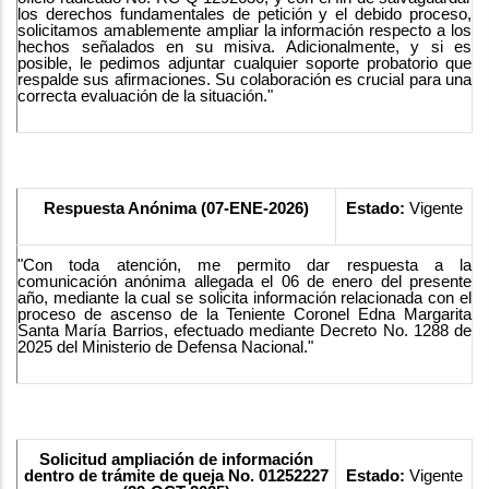
los derechos fundamentales de petición y el debido proceso,
solicitamos amablemente ampliar la información respecto a los
hechos señalados en su misiva. Adicionalmente, y si es
posible, le pedimos adjuntar cualquier soporte probatorio que
respalde sus afirmaciones. Su colaboración es crucial para una
correcta evaluación de la situación."
Respuesta Anónima (07-ENE-2026)
Estado:
Vigente
"Con toda atención, me permito dar respuesta a la
comunicación anónima allegada el 06 de enero del presente
año, mediante la cual se solicita información relacionada con el
proceso de ascenso de la Teniente Coronel Edna Margarita
Santa María Barrios, efectuado mediante Decreto No. 1288 de
2025 del Ministerio de Defensa Nacional."
Solicitud ampliación de información
dentro de trámite de queja No. 01252227
Estado:
Vigente