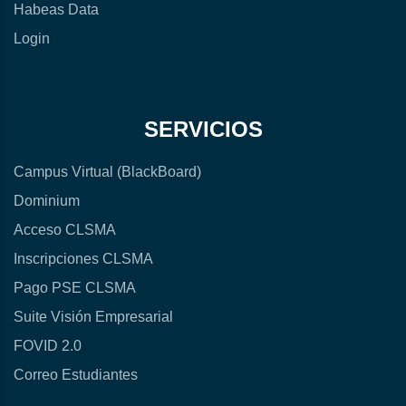
Habeas Data
Login
SERVICIOS
Campus Virtual (BlackBoard)
Dominium
Acceso CLSMA
Inscripciones CLSMA
Pago PSE CLSMA
Suite Visión Empresarial
FOVID 2.0
Correo Estudiantes