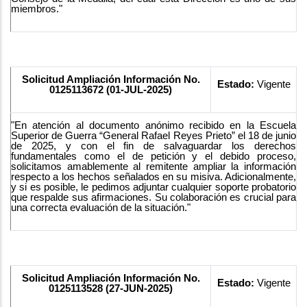
miembros."
Solicitud Ampliación Información No.
Estado:
Vigente
0125113672 (01-JUL-2025)
"En atención al documento anónimo recibido en la Escuela
Superior de Guerra “General Rafael Reyes Prieto” el 18 de junio
de 2025, y con el fin de salvaguardar los derechos
fundamentales como el de petición y el debido proceso,
solicitamos amablemente al remitente ampliar la información
respecto a los hechos señalados en su misiva. Adicionalmente,
y si es posible, le pedimos adjuntar cualquier soporte probatorio
que respalde sus afirmaciones. Su colaboración es crucial para
una correcta evaluación de la situación."
Solicitud Ampliación Información No.
Estado:
Vigente
0125113528 (27-JUN-2025)