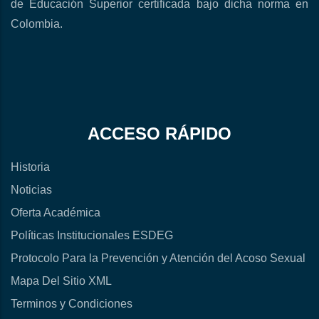
de Educación Superior certificada bajo dicha norma en
Colombia.
ACCESO RÁPIDO
Historia
Noticias
Oferta Académica
Políticas Institucionales ESDEG
Protocolo Para la Prevención y Atención del Acoso Sexual
Mapa Del Sitio XML
Terminos y Condiciones