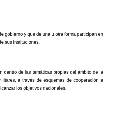
de gobierno y que de una u otra forma participan en
e sus instituciones.
n dentro de las temáticas propias del ámbito de la
 militares, a través de esquemas de cooperación e
alcanzar los objetivos nacionales.