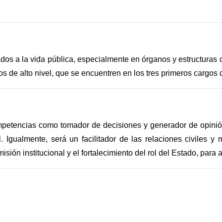
dos a la vida pública, especialmente en órganos y estructuras 
s de alto nivel, que se encuentren en los tres primeros cargos d
 competencias como tomador de decisiones y generador de opinió
 Igualmente, será un facilitador de las relaciones civiles y
sión institucional y el fortalecimiento del rol del Estado, para 