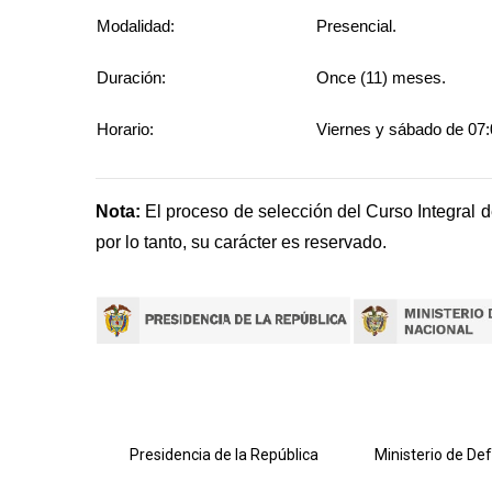
Modalidad:
Presencial.
Duración:
Once (11) meses.
Horario:
Viernes y sábado de 07:
Nota:
El proceso de selección del Curso Integral d
por lo tanto, su carácter es reservado.
lombiana
Presidencia de la República
Ministerio de De