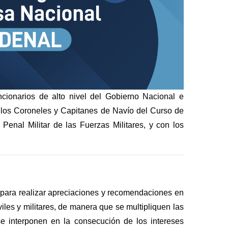
cionarios de alto nivel del Gobierno Nacional e
on los Coroneles y Capitanes de Navío del Curso de
Penal Militar de las Fuerzas Militares, y con los
, para realizar apreciaciones y recomendaciones en
iles y militares, de manera que se multipliquen las
se interponen en la consecución de los intereses