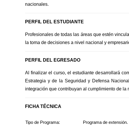
nacionales.
PERFIL DEL ESTUDIANTE
Profesionales de todas las áreas que estén vincula
la toma de decisiones a nivel nacional y empresario
PERFIL DEL EGRESADO
Al finalizar el curso, el estudiante desarrollará
Estrategia y de la Seguridad y Defensa Nacional.
integración que contribuyan al cumplimiento de la mi
FICHA TÉCNICA
Tipo de Programa:
Programa de extensión.