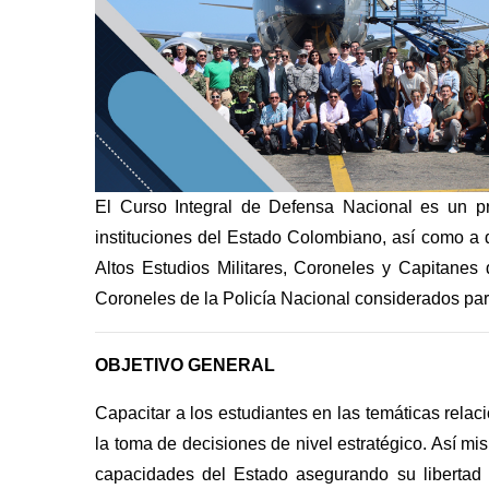
El Curso Integral de Defensa Nacional es un pr
instituciones del Estado Colombiano, así como a d
Altos Estudios Militares, Coroneles y Capitanes 
Coroneles de la Policía Nacional considerados pa
OBJETIVO GENERAL
Capacitar a los estudiantes en las temáticas rela
la toma de decisiones de nivel estratégico. Así mi
capacidades del Estado asegurando su libertad d