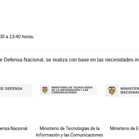
00 a 13:40 horas.
e Defensa Nacional, se realiza con base en las necesidades ins
fensa Nacional
Ministerio de Tecnologías de la
Ministerio de 
Información y las Comunicaciones