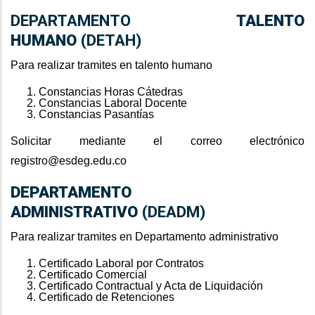
DEPARTAMENTO
TALENTO
HUMANO
(DETAH)
Para realizar tramites en talento humano
Constancias Horas Cátedras
Constancias Laboral Docente
Constancias Pasantías
Solicitar mediante el correo electrónico
registro@esdeg.edu.co
DEPARTAMENTO
ADMINISTRATIVO
(DEADM)
Para realizar tramites en Departamento administrativo
Certificado Laboral por Contratos
Certificado Comercial
Certificado Contractual y Acta de Liquidación
Certificado de Retenciones