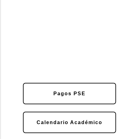
Pagos PSE
Calendario Académico