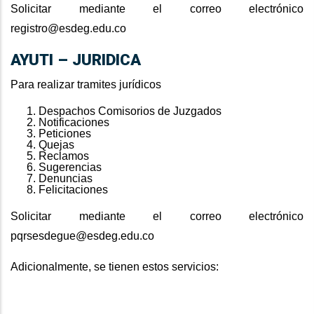
Solicitar mediante el correo electrónico
registro@esdeg.edu.co
AYUTI – JURIDICA
Para realizar tramites jurídicos
Despachos Comisorios de Juzgados
Notificaciones
Peticiones
Quejas
Reclamos
Sugerencias
Denuncias
Felicitaciones
Solicitar mediante el correo electrónico
pqrsesdegue@esdeg.edu.co
Adicionalmente, se tienen estos servicios: