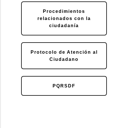
Procedimientos
relacionados con la
ciudadanía
Protocolo de Atención al
Ciudadano
PQRSDF