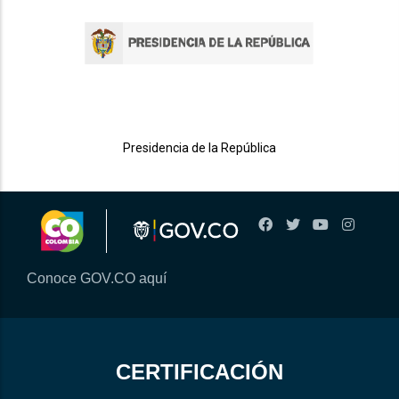
Presidencia de la República
Conoce GOV.CO aquí
CERTIFICACIÓN