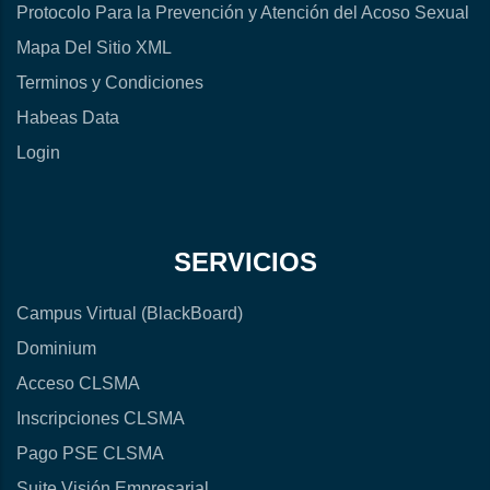
Protocolo Para la Prevención y Atención del Acoso Sexual
Mapa Del Sitio XML
Terminos y Condiciones
Habeas Data
Login
SERVICIOS
Campus Virtual (BlackBoard)
Dominium
Acceso CLSMA
Inscripciones CLSMA
Pago PSE CLSMA
Suite Visión Empresarial