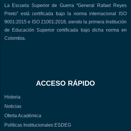
La Escuela Superior de Guerra “General Rafael Reyes
Prieto” está certificada bajo la norma internacional ISO
9001:2015 e ISO 21001:2018, siendo la primera Institución
de Educación Superior certificada bajo dicha norma en
Colombia.
ACCESO RÁPIDO
Historia
Noticias
Oferta Académica
Políticas Institucionales ESDEG