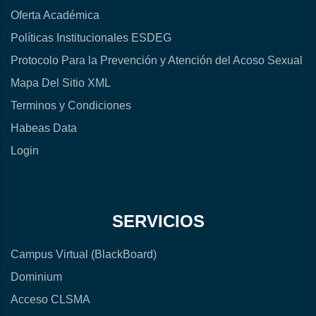
Oferta Académica
Políticas Institucionales ESDEG
Protocolo Para la Prevención y Atención del Acoso Sexual
Mapa Del Sitio XML
Terminos y Condiciones
Habeas Data
Login
SERVICIOS
Campus Virtual (BlackBoard)
Dominium
Acceso CLSMA