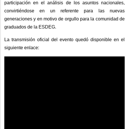
participación en el análisis de los asuntos nacionales,
convirtiéndose en un referente para las nuevas
generaciones y en motivo de orgullo para la comunidad de
graduados de la ESDEG.
La transmisión oficial del evento quedó disponible en el
siguiente enlace: