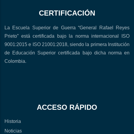
CERTIFICACIÓN
La Escuela Superior de Guerra “General Rafael Reyes
Prieto” está certificada bajo la norma internacional ISO
9001:2015 e ISO 21001:2018, siendo la primera Institución
de Educación Superior certificada bajo dicha norma en
Colombia.
ACCESO RÁPIDO
Historia
Noticias