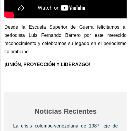
Desde la Escuela Superior de Guerra felicitamos al
periodista Luis Fernando Barrero por este merecido
reconocimiento y celebramos su legado en el periodismo
colombiano.
¡UNIÓN, PROYECCIÓN Y LIDERAZGO!
Noticias Recientes
La crisis colombo-venezolana de 1987, eje de