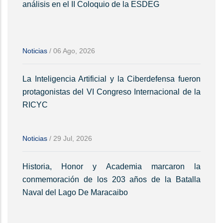
análisis en el II Coloquio de la ESDEG
Noticias
/
06 Ago, 2026
La Inteligencia Artificial y la Ciberdefensa fueron
protagonistas del VI Congreso Internacional de la
RICYC
Noticias
/
29 Jul, 2026
Historia, Honor y Academia marcaron la
conmemoración de los 203 años de la Batalla
Naval del Lago De Maracaibo