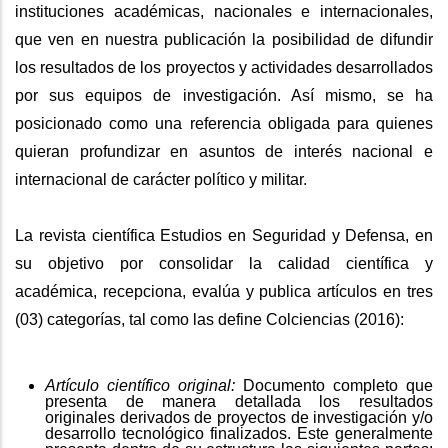
instituciones académicas, nacionales e internacionales,
que ven en nuestra publicación la posibilidad de difundir
los resultados de los proyectos y actividades desarrollados
por sus equipos de investigación. Así mismo, se ha
posicionado como una referencia obligada para quienes
quieran profundizar en asuntos de interés nacional e
internacional de carácter político y militar.
La revista científica Estudios en Seguridad y Defensa, en
su objetivo por consolidar la calidad científica y
académica, recepciona, evalúa y publica artículos en tres
(03) categorías, tal como las define Colciencias (2016):
Artículo científico original:
Documento completo que
presenta de manera detallada los resultados
originales derivados de proyectos de investigación y/o
desarrollo tecnológico finalizados. Este generalmente