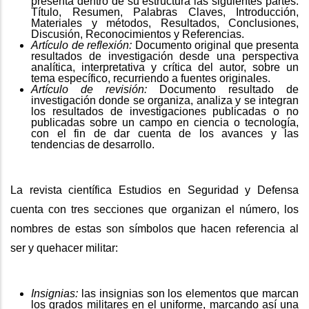
presenta dentro de su estructura las siguientes partes:
Título, Resumen, Palabras Claves, Introducción,
Materiales y métodos, Resultados, Conclusiones,
Discusión, Reconocimientos y Referencias.
Artículo de reflexión:
Documento original que presenta
resultados de investigación desde una perspectiva
analítica, interpretativa y crítica del autor, sobre un
tema específico, recurriendo a fuentes originales.
Artículo de revisión:
Documento resultado de
investigación donde se organiza, analiza y se integran
los resultados de investigaciones publicadas o no
publicadas sobre un campo en ciencia o tecnología,
con el fin de dar cuenta de los avances y las
tendencias de desarrollo.
La revista científica Estudios en Seguridad y Defensa
cuenta con tres secciones que organizan el número, los
nombres de estas son símbolos que hacen referencia al
ser y quehacer militar:
Insignias:
las insignias son los elementos que marcan
los grados militares en el uniforme, marcando así una