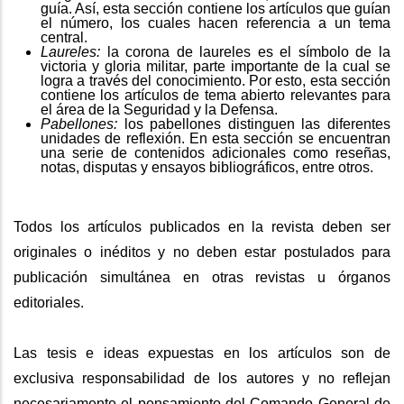
guía. Así, esta sección contiene los artículos que guían
el número, los cuales hacen referencia a un tema
central.
Laureles:
la corona de laureles es el símbolo de la
victoria y gloria militar, parte importante de la cual se
logra a través del conocimiento. Por esto, esta sección
contiene los artículos de tema abierto relevantes para
el área de la Seguridad y la Defensa.
Pabellones:
los pabellones distinguen las diferentes
unidades de reflexión. En esta sección se encuentran
una serie de contenidos adicionales como reseñas,
notas, disputas y ensayos bibliográficos, entre otros.
Todos los artículos publicados en la revista deben ser
originales o inéditos y no deben estar postulados para
publicación simultánea en otras revistas u órganos
editoriales.
Las tesis e ideas expuestas en los artículos son de
exclusiva responsabilidad de los autores y no reflejan
necesariamente el pensamiento del Comando General de