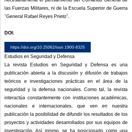
las Fuerzas Militares, ni de la Escuela Superior de Guerra
"General Rafael Reyes Prieto".
DOI:
https://doi.org/10.25062/issn.1900-8325
Estudios en Seguridad y Defensa
La revista Estudios en Seguridad y Defensa es una
publicación abierta a la discusión y difusión de trabajos
teóricos e investigaciones prácticas en el área de la
seguridad y la defensa nacionales. Como tal, la revista
interactúa constantemente con instituciones académicas,
nacionales e internacionales, que ven en nuestra
publicación la posibilidad de difundir los resultados de los
proyectos y actividades desarrollados por sus equipos de
investigación. Así mismo, se ha posicionado como una