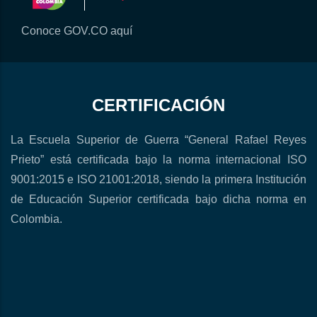
Conoce GOV.CO aquí
CERTIFICACIÓN
La Escuela Superior de Guerra “General Rafael Reyes
Prieto” está certificada bajo la norma internacional ISO
9001:2015 e ISO 21001:2018, siendo la primera Institución
de Educación Superior certificada bajo dicha norma en
Colombia.