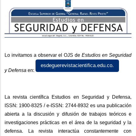
Lo invitamos a observar el OJS de
Estudios en Seguridad
esdeguerevistacientifica.edu.co.
y Defensa
en:
La revista científica Estudios en Seguridad y Defensa,
ISSN: 1900-8325 / e-ISSN: 2744-8932 es una publicación
abierta a la discusión y difusión de trabajos teóricos e
investigaciones prácticas en el área de la seguridad y la
defensa. La revista interactúa constantemente con