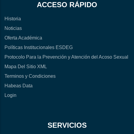
ACCESO RÁPIDO
Historia
Noticias
Oferta Académica
Políticas Institucionales ESDEG
Protocolo Para la Prevención y Atención del Acoso Sexual
Mapa Del Sitio XML
Terminos y Condiciones
Habeas Data
Login
SERVICIOS