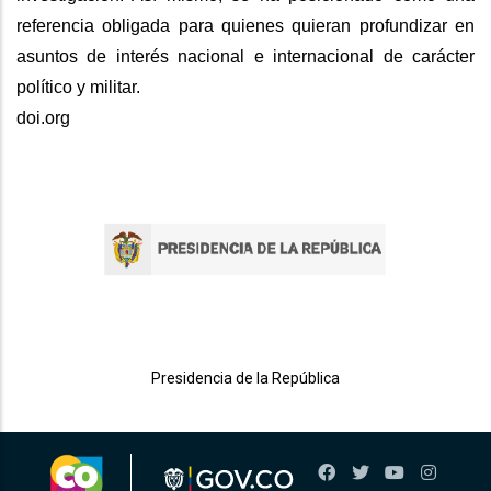
referencia obligada para quienes quieran profundizar en
asuntos de interés nacional e internacional de carácter
político y militar.
doi.org
Presidencia de la República