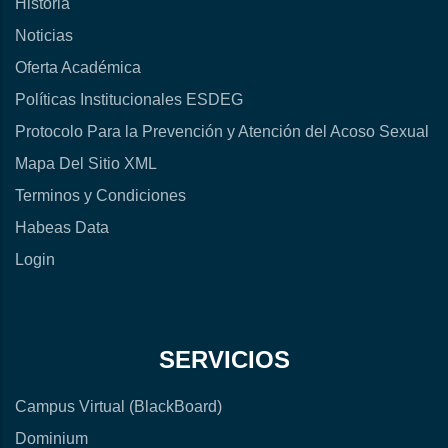
Historia
Noticias
Oferta Académica
Políticas Institucionales ESDEG
Protocolo Para la Prevención y Atención del Acoso Sexual
Mapa Del Sitio XML
Terminos y Condiciones
Habeas Data
Login
SERVICIOS
Campus Virtual (BlackBoard)
Dominium