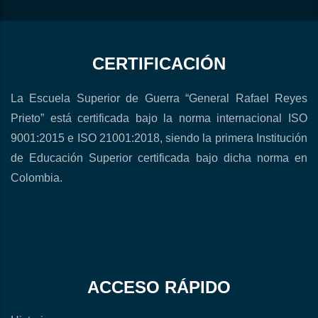
CERTIFICACIÓN
La Escuela Superior de Guerra “General Rafael Reyes
Prieto” está certificada bajo la norma internacional ISO
9001:2015 e ISO 21001:2018, siendo la primera Institución
de Educación Superior certificada bajo dicha norma en
Colombia.
ACCESO RÁPIDO