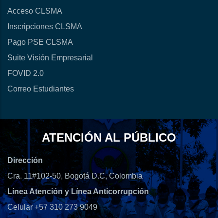
Acceso CLSMA
Inscripciones CLSMA
Pago PSE CLSMA
Suite Visión Empresarial
FOVID 2.0
Correo Estudiantes
ATENCIÓN AL PÚBLICO
Dirección
Cra. 11#102-50, Bogotá D.C, Colombia
Línea Atención y Línea Anticorrupción
Celular +57 310 273 9049