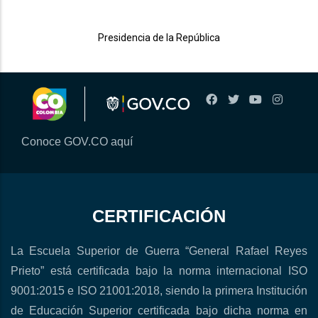
Presidencia de la República
Conoce GOV.CO aquí
CERTIFICACIÓN
La Escuela Superior de Guerra “General Rafael Reyes
Prieto” está certificada bajo la norma internacional ISO
9001:2015 e ISO 21001:2018, siendo la primera Institución
de Educación Superior certificada bajo dicha norma en