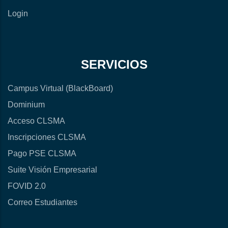
Login
SERVICIOS
Campus Virtual (BlackBoard)
Dominium
Acceso CLSMA
Inscripciones CLSMA
Pago PSE CLSMA
Suite Visión Empresarial
FOVID 2.0
Correo Estudiantes