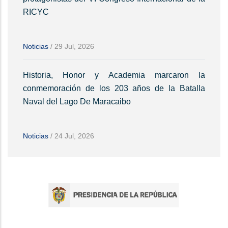
RICYC
Noticias
/
29 Jul, 2026
Historia, Honor y Academia marcaron la
conmemoración de los 203 años de la Batalla
Naval del Lago De Maracaibo
Noticias
/
24 Jul, 2026