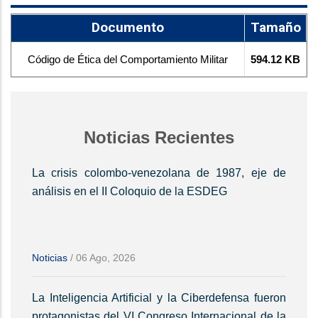
Documento
Tamaño
Código de Ética del Comportamiento Militar
594.12 KB
Noticias Recientes
La crisis colombo-venezolana de 1987, eje de
análisis en el II Coloquio de la ESDEG
Noticias
/
06 Ago, 2026
La Inteligencia Artificial y la Ciberdefensa fueron
protagonistas del VI Congreso Internacional de la