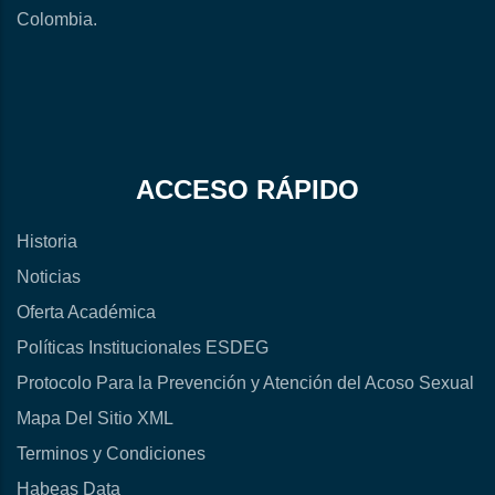
Colombia.
ACCESO RÁPIDO
Historia
Noticias
Oferta Académica
Políticas Institucionales ESDEG
Protocolo Para la Prevención y Atención del Acoso Sexual
Mapa Del Sitio XML
Terminos y Condiciones
Habeas Data