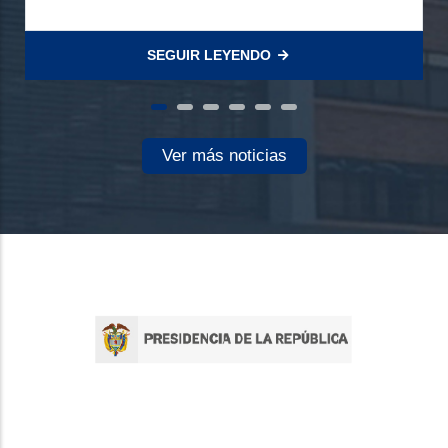
SEGUIR LEYENDO
Ver más noticias