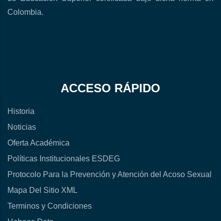
Colombia.
ACCESO RÁPIDO
Historia
Noticias
Oferta Académica
Políticas Institucionales ESDEG
Protocolo Para la Prevención y Atención del Acoso Sexual
Mapa Del Sitio XML
Terminos y Condiciones