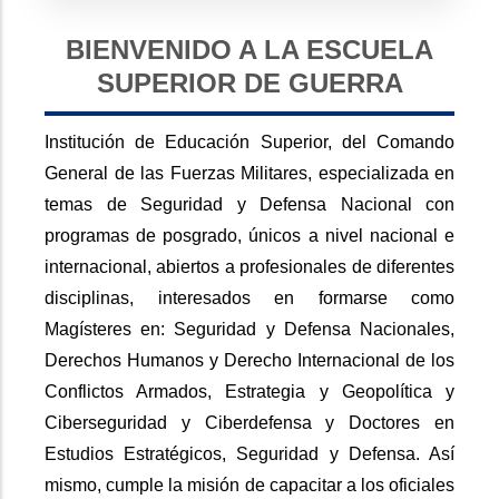
BIENVENIDO A LA ESCUELA
SUPERIOR DE GUERRA
Institución de Educación Superior, del Comando
General de las Fuerzas Militares, especializada en
temas de Seguridad y Defensa Nacional con
programas de posgrado, únicos a nivel nacional e
internacional, abiertos a profesionales de diferentes
disciplinas, interesados en formarse como
Magísteres en: Seguridad y Defensa Nacionales,
Derechos Humanos y Derecho Internacional de los
Conflictos Armados, Estrategia y Geopolítica y
Ciberseguridad y Ciberdefensa y Doctores en
Estudios Estratégicos, Seguridad y Defensa. Así
mismo, cumple la misión de capacitar a los oficiales