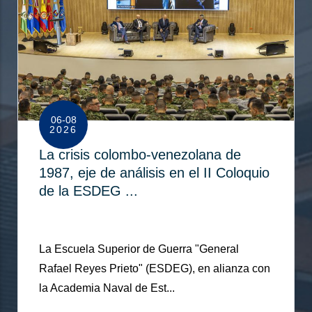
06-08
2026
La crisis colombo-venezolana de
1987, eje de análisis en el II Coloquio
de la ESDEG ...
La Escuela Superior de Guerra "General
Rafael Reyes Prieto" (ESDEG), en alianza con
la Academia Naval de Est...