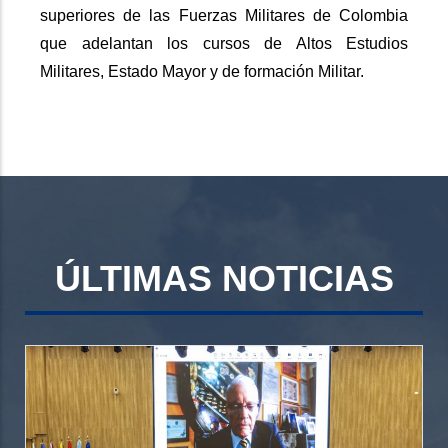
superiores de las Fuerzas Militares de Colombia
que adelantan los cursos de Altos Estudios
Militares, Estado Mayor y de formación Militar.
ÚLTIMAS NOTICIAS