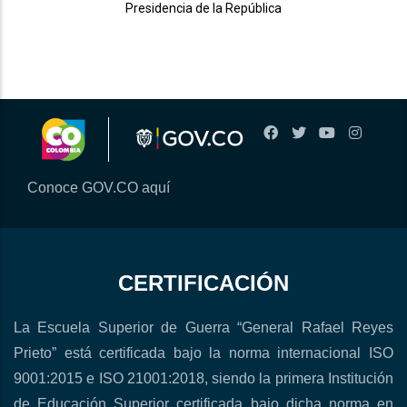
Presidencia de la República
Conoce GOV.CO aquí
CERTIFICACIÓN
La Escuela Superior de Guerra “General Rafael Reyes
Prieto” está certificada bajo la norma internacional ISO
9001:2015 e ISO 21001:2018, siendo la primera Institución
de Educación Superior certificada bajo dicha norma en