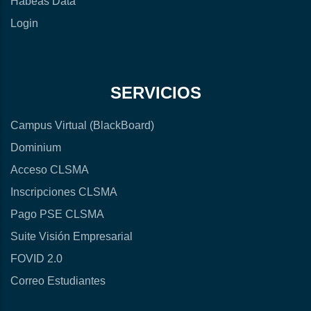
Habeas Data
Login
SERVICIOS
Campus Virtual (BlackBoard)
Dominium
Acceso CLSMA
Inscripciones CLSMA
Pago PSE CLSMA
Suite Visión Empresarial
FOVID 2.0
Correo Estudiantes