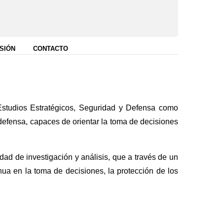
SIÓN
CONTACTO
studios Estratégicos, Seguridad y Defensa como
 defensa, capaces de orientar la toma de decisiones
dad de investigación y análisis, que a través de un
nua en la toma de decisiones, la protección de los