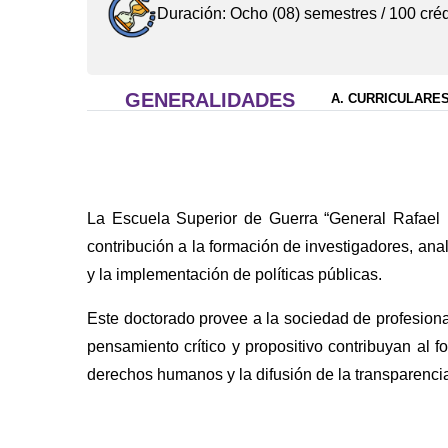
Duración: Ocho (08) semestres / 100 créd
GENERALIDADES
A. CURRICULARE
La Escuela Superior de Guerra “General Rafael
contribución a la formación de investigadores, ana
y la implementación de políticas públicas.
Este doctorado provee a la sociedad de profesional
pensamiento crítico y propositivo contribuyan al 
derechos humanos y la difusión de la transparenci