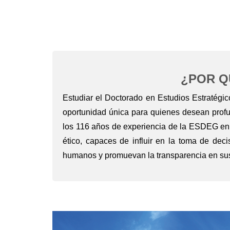
¿POR Q
Estudiar el Doctorado en Estudios Estratég
oportunidad única para quienes desean profun
los 116 años de experiencia de la ESDEG en la
ético, capaces de influir en la toma de dec
humanos y promuevan la transparencia en sus