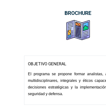
BROCHURE
OBJETIVO GENERAL
El programa se propone formar analistas, 
multidisciplinares, integrales y éticos capa
decisiones estratégicas y la implementació
seguridad y defensa.