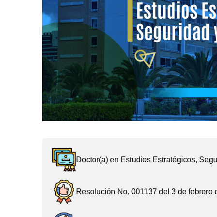
Doctor(a) en Estudios Estratégicos, Seg
Resolución No. 001137 del 3 de febrero 