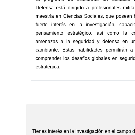
Defensa está dirigido a profesionales milita
maestría en Ciencias Sociales, que posean 
fuerte interés en la investigación, capaci
pensamiento estratégico, así como la c
amenazas a la seguridad y defensa en un
cambiante. Estas habilidades permitirán a
comprender los desafíos globales en seguri
estratégica.
Tienes interés en la investigación en el campo de