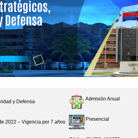
Admisión Anual
uridad y Defensa
Presencial
de 2022 – Vigencia por 7 años