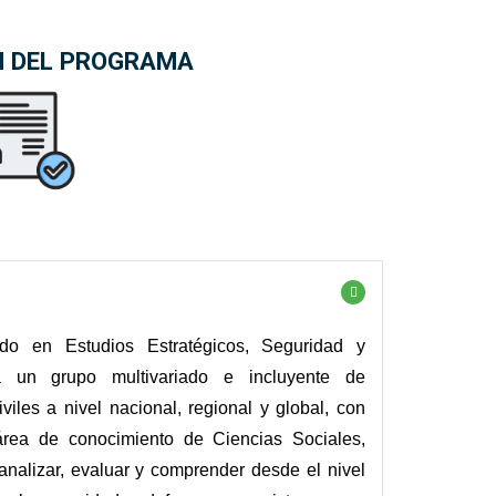
N DEL PROGRAMA
do en Estudios Estratégicos, Seguridad y
a un grupo multivariado e incluyente de
iviles a nivel nacional, regional y global, con
 área de conocimiento de Ciencias Sociales,
 analizar, evaluar y comprender desde el nivel