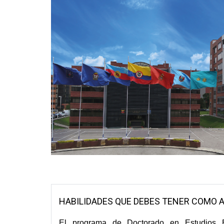
HABILIDADES QUE DEBES TENER COMO A
El programa de Doctorado en Estudios Es