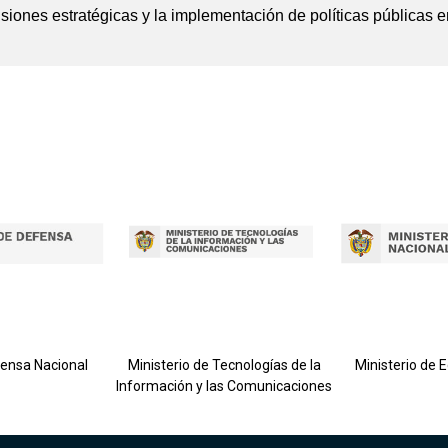
cisiones estratégicas y la implementación de políticas públicas 
fensa Nacional
Ministerio de Tecnologías de la
Ministerio de 
Información y las Comunicaciones