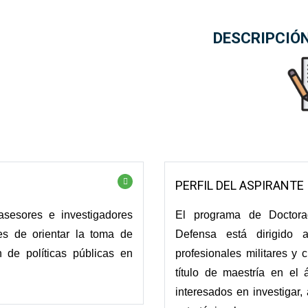
DESCRIPCIÓ
PERFIL DEL ASPIRANTE
asesores e investigadores
El programa de Doctora
ces de orientar la toma de
Defensa está dirigido 
n de políticas públicas en
profesionales militares y c
título de maestría en el
interesados en investigar,