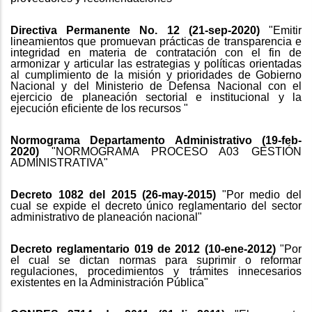
Directiva Permanente No. 12 (21-sep-2020)
"Emitir
lineamientos que promuevan prácticas de transparencia e
integridad en materia de contratación con el fin de
armonizar y articular las estrategias y políticas orientadas
al cumplimiento de la misión y prioridades de Gobierno
Nacional y del Ministerio de Defensa Nacional con el
ejercicio de planeación sectorial e institucional y la
ejecución eficiente de los recursos "
Normograma Departamento Administrativo (19-feb-
2020)
"NORMOGRAMA PROCESO A03 GESTIÓN
ADMINISTRATIVA"
Decreto 1082 del 2015 (26-may-2015)
"Por medio del
cual se expide el decreto único reglamentario del sector
administrativo de planeación nacional"
Decreto reglamentario 019 de 2012 (10-ene-2012)
"Por
el cual se dictan normas para suprimir o reformar
regulaciones, procedimientos y trámites innecesarios
existentes en la Administración Pública"