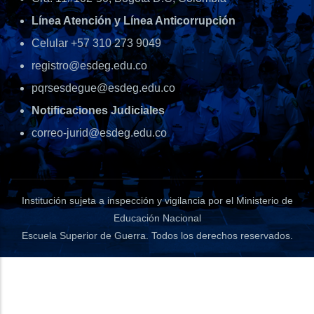
Línea Atención y Línea Anticorrupción
Celular +57 310 273 9049
registro@esdeg.edu.co
pqrsesdegue@esdeg.edu.co
Notificaciones Judiciales
correo-jurid@esdeg.edu.co
Institución sujeta a inspección y vigilancia por el Ministerio de
Educación Nacional
Escuela Superior de Guerra
. Todos los derechos reservados.