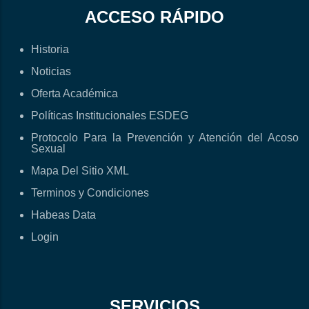
ACCESO RÁPIDO
Historia
Noticias
Oferta Académica
Políticas Institucionales ESDEG
Protocolo Para la Prevención y Atención del Acoso
Sexual
Mapa Del Sitio XML
Terminos y Condiciones
Habeas Data
Login
SERVICIOS