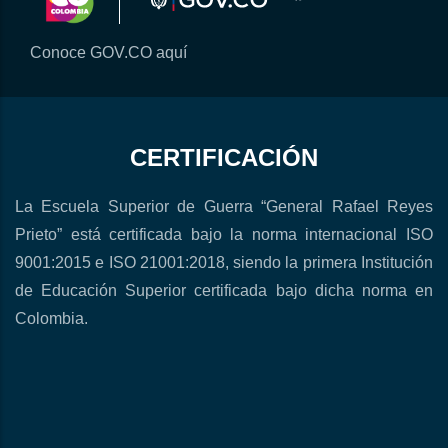
Conoce GOV.CO aquí
CERTIFICACIÓN
La Escuela Superior de Guerra “General Rafael Reyes
Prieto” está certificada bajo la norma internacional ISO
9001:2015 e ISO 21001:2018, siendo la primera Institución
de Educación Superior certificada bajo dicha norma en
Colombia.