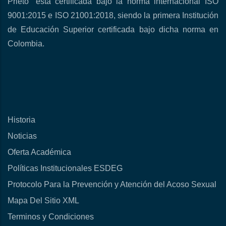
Prieto” está certificada bajo la norma internacional ISO
9001:2015 e ISO 21001:2018, siendo la primera Institución
de Educación Superior certificada bajo dicha norma en
Colombia.
Historia
Noticias
Oferta Académica
Políticas Institucionales ESDEG
Protocolo Para la Prevención y Atención del Acoso Sexual
Mapa Del Sitio XML
Terminos y Condiciones