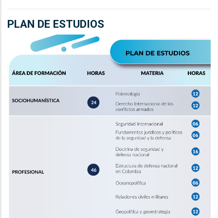
PLAN DE ESTUDIOS