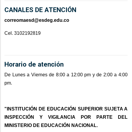
CANALES DE ATENCIÓN
correomaesd@esdeg.edu.co
Cel. 3102192819
Horario de atención
De Lunes a Viernes de 8:00 a 12:00 pm y de 2:00 a 4:00
pm.
"INSTITUCIÓN DE EDUCACIÓN SUPERIOR SUJETA A
INSPECCIÓN Y VIGILANCIA POR PARTE DEL
MINISTERIO DE EDUCACIÓN NACIONAL.