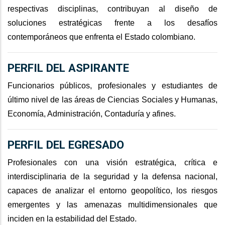
respectivas disciplinas, contribuyan al diseño de
soluciones estratégicas frente a los desafíos
contemporáneos que enfrenta el Estado colombiano.
PERFIL DEL ASPIRANTE
Funcionarios públicos, profesionales y estudiantes de
último nivel de las áreas de Ciencias Sociales y Humanas,
Economía, Administración, Contaduría y afines.
PERFIL DEL EGRESADO
Profesionales con una visión estratégica, crítica e
interdisciplinaria de la seguridad y la defensa nacional,
capaces de analizar el entorno geopolítico, los riesgos
emergentes y las amenazas multidimensionales que
inciden en la estabilidad del Estado.