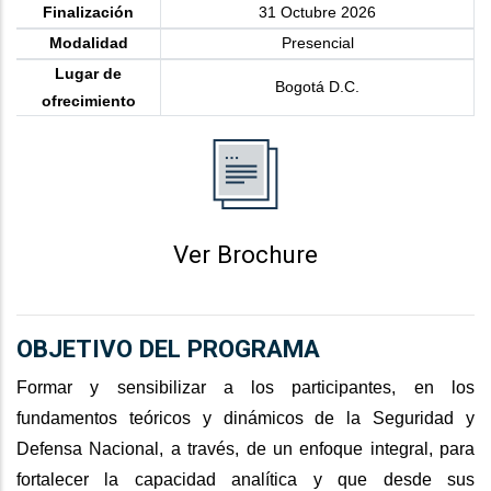
Finalización
31 Octubre 2026
Modalidad
Presencial
Lugar de
Bogotá D.C.
ofrecimiento
Ver Brochure
OBJETIVO DEL PROGRAMA
Formar y sensibilizar a los participantes, en los
fundamentos teóricos y dinámicos de la Seguridad y
Defensa Nacional, a través, de un enfoque integral, para
fortalecer la capacidad analítica y que desde sus