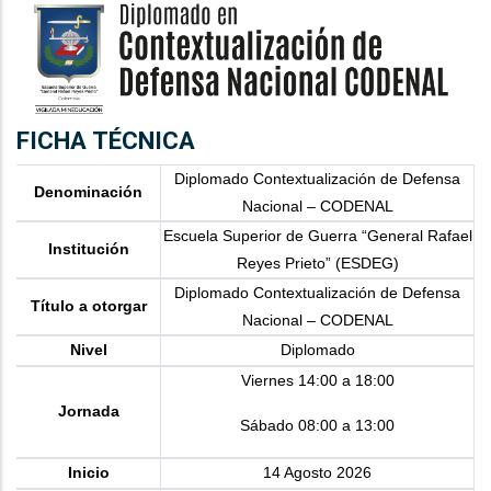
FICHA TÉCNICA
Diplomado Contextualización de Defensa
Denominación
Nacional – CODENAL
Escuela Superior de Guerra “General Rafael
Institución
Reyes Prieto” (ESDEG)
Diplomado Contextualización de Defensa
Título a otorgar
Nacional – CODENAL
Nivel
Diplomado
Viernes 14:00 a 18:00​
Jornada
Sábado 08:00 a 13:00​
Inicio
14 Agosto 2026