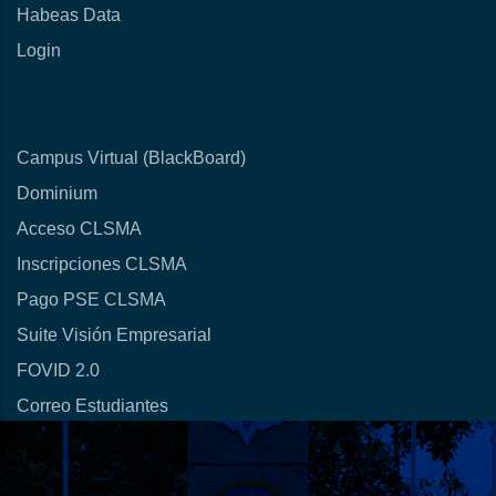
Habeas Data
Login
Campus Virtual (BlackBoard)
Dominium
Acceso CLSMA
Inscripciones CLSMA
Pago PSE CLSMA
Suite Visión Empresarial
FOVID 2.0
Correo Estudiantes