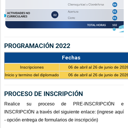
PROGRAMACIÓN 2022
Fechas
Inscripciones
06 de abril al 26 de junio de 202
Inicio y termino del diplomado
06 de abril al 26 de junio de 202
PROCESO DE INSCRIPCIÓN
Realice su proceso de PRE-INSCRIPCIÓN e
INSCRIPCIÓN a través del siguiente enlace: (
ingrese aquí
- opción entrega de formularios de inscripción
)