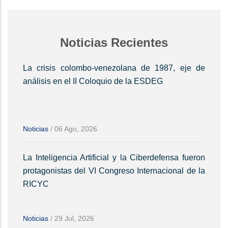
Noticias Recientes
La crisis colombo-venezolana de 1987, eje de
análisis en el II Coloquio de la ESDEG
Noticias
/
06 Ago, 2026
La Inteligencia Artificial y la Ciberdefensa fueron
protagonistas del VI Congreso Internacional de la
RICYC
Noticias
/
29 Jul, 2026