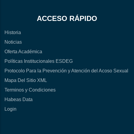
ACCESO RÁPIDO
Historia
Noticias
Oferta Académica
Políticas Institucionales ESDEG
Protocolo Para la Prevención y Atención del Acoso Sexual
Mapa Del Sitio XML
Terminos y Condiciones
Habeas Data
Login