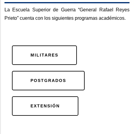
La Escuela Superior de Guerra “General Rafael Reyes
Prieto” cuenta con los siguientes programas académicos.
MILITARES
POSTGRADOS
EXTENSIÓN