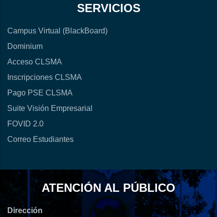
SERVICIOS
Campus Virtual (BlackBoard)
Dominium
Acceso CLSMA
Inscripciones CLSMA
Pago PSE CLSMA
Suite Visión Empresarial
FOVID 2.0
Correo Estudiantes
ATENCIÓN AL PÚBLICO
Dirección