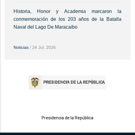
Historia, Honor y Academia marcaron la
conmemoración de los 203 años de la Batalla
Naval del Lago De Maracaibo
Noticias
/
24 Jul, 2026
Presidencia de la República