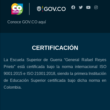
Conoce GOV.CO aquí
CERTIFICACIÓN
La Escuela Superior de Guerra “General Rafael Reyes
Prieto” está certificada bajo la norma internacional ISO
9001:2015 e ISO 21001:2018, siendo la primera Institución
de Educación Superior certificada bajo dicha norma en
Colombia.