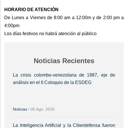
HORARIO DE ATENCIÓN
De Lunes a Viernes de 8:00 am a 12:00m y de 2:00 pm a
4:00pm
Los días festivos no habrá atención al público
Noticias Recientes
La crisis colombo-venezolana de 1987, eje de
análisis en el II Coloquio de la ESDEG
Noticias
/
06 Ago, 2026
La Inteligencia Artificial y la Ciberdefensa fueron