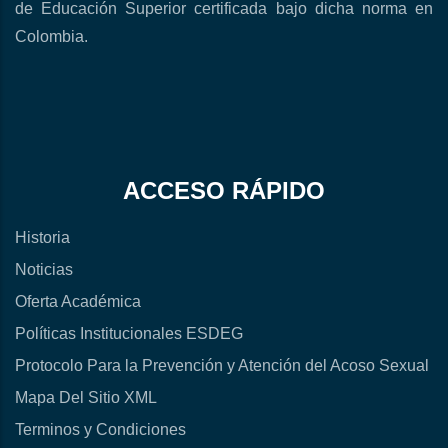
de Educación Superior certificada bajo dicha norma en
Colombia.
ACCESO RÁPIDO
Historia
Noticias
Oferta Académica
Políticas Institucionales ESDEG
Protocolo Para la Prevención y Atención del Acoso Sexual
Mapa Del Sitio XML
Terminos y Condiciones