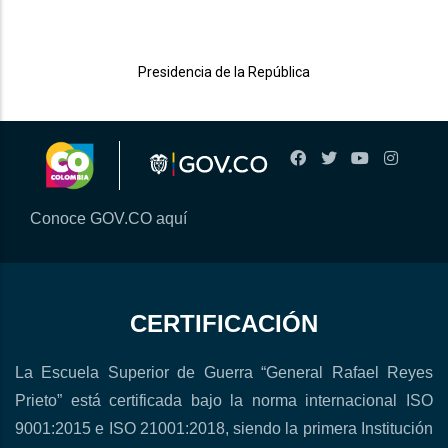
Presidencia de la República
Conoce GOV.CO aquí
CERTIFICACIÓN
La Escuela Superior de Guerra “General Rafael Reyes
Prieto” está certificada bajo la norma internacional ISO
9001:2015 e ISO 21001:2018, siendo la primera Institución