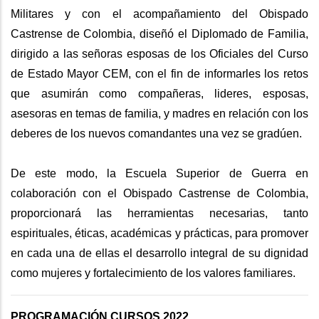
Militares y con el acompañamiento del Obispado
Castrense de Colombia, diseñó el Diplomado de Familia,
dirigido a las señoras esposas de los Oficiales del Curso
de Estado Mayor CEM, con el fin de informarles los retos
que asumirán como compañeras, lideres, esposas,
asesoras en temas de familia, y madres en relación con los
deberes de los nuevos comandantes una vez se gradúen.
De este modo, la Escuela Superior de Guerra en
colaboración con el Obispado Castrense de Colombia,
proporcionará las herramientas necesarias, tanto
espirituales, éticas, académicas y prácticas, para promover
en cada una de ellas el desarrollo integral de su dignidad
como mujeres y fortalecimiento de los valores familiares.
PROGRAMACIÓN CURSOS 2022