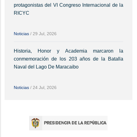
protagonistas del VI Congreso Internacional de la
RICYC
Noticias
/
29 Jul, 2026
Historia, Honor y Academia marcaron la
conmemoración de los 203 años de la Batalla
Naval del Lago De Maracaibo
Noticias
/
24 Jul, 2026