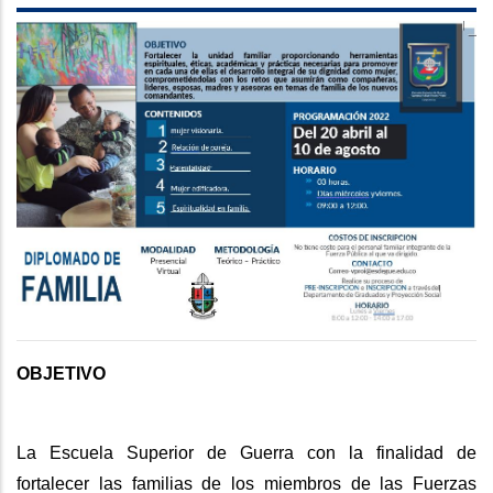
OBJETIVO
La Escuela Superior de Guerra con la finalidad de
fortalecer las familias de los miembros de las Fuerzas