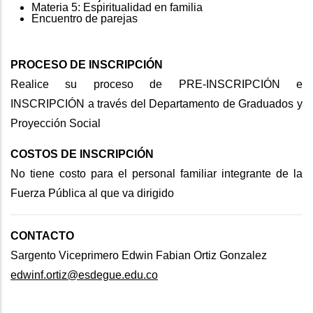
Materia 5: Espiritualidad en familia
Encuentro de parejas
PROCESO DE INSCRIPCIÓN
Realice su proceso de PRE-INSCRIPCIÓN e
INSCRIPCIÓN a través del Departamento de Graduados y
Proyección Social
COSTOS DE INSCRIPCIÓN
No tiene costo para el personal familiar integrante de la
Fuerza Pública al que va dirigido
CONTACTO
Sargento Viceprimero Edwin Fabian Ortiz Gonzalez
edwinf.ortiz@esdegue.edu.co