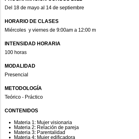
Del 18 de mayo al 14 de septiembre
HORARIO DE CLASES
Miércoles y viernes de 9:00am a 12:00 m
INTENSIDAD HORARIA
100 horas
MODALIDAD
Presencial
METODOLOGÍA
Teórico - Práctico
CONTENIDOS
Materia 1: Mujer visionaria
Materia 2: Relación de pareja
Materia 3: Parentalidad
Materia 4: Mujer edificadora