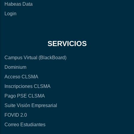
Habeas Data
Login
SERVICIOS
Campus Virtual (BlackBoard)
Dominium
Acceso CLSMA
Inscripciones CLSMA
Pago PSE CLSMA
Suite Visión Empresarial
FOVID 2.0
Correo Estudiantes