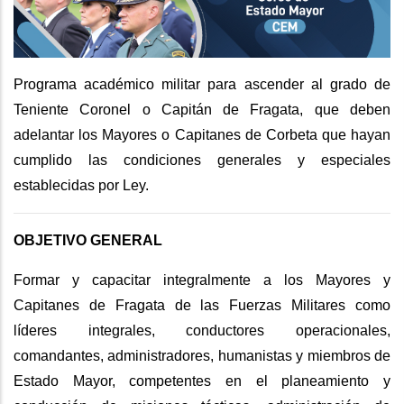
Programa académico militar para ascender al grado de
Teniente Coronel o Capitán de Fragata, que deben
adelantar los Mayores o Capitanes de Corbeta que hayan
cumplido las condiciones generales y especiales
establecidas por Ley.
OBJETIVO GENERAL
Formar y capacitar integralmente a los Mayores y
Capitanes de Fragata de las Fuerzas Militares como
líderes integrales, conductores operacionales,
comandantes, administradores, humanistas y miembros de
Estado Mayor, competentes en el planeamiento y