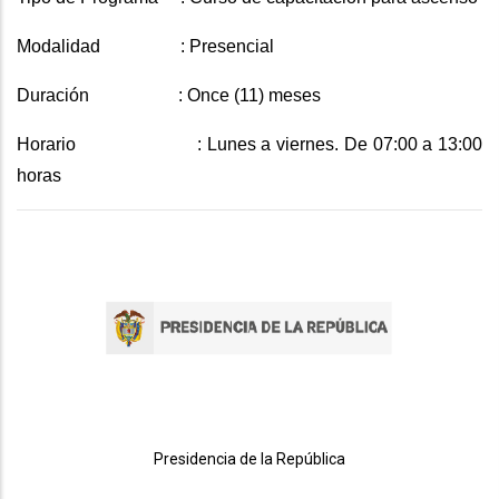
Modalidad : Presencial
Duración : Once (11) meses
Horario : Lunes a viernes. De 07:00 a 13:00
horas
Presidencia de la República