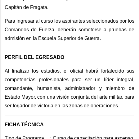
Capitán de Fragata.
Para ingresar al curso los aspirantes seleccionados por los
Comandos de Fuerza, deberán someterse a pruebas de
admisión en la Escuela Superior de Guerra.
PERFIL DEL EGRESADO
Al finalizar los estudios, el oficial habrá fortalecido sus
competencias profesionales para ser un líder integral,
comandante, humanista, administrador y miembro de
Estado Mayor, con una visión conjunta del arte militar, para
ser forjador de victoria en las zonas de operaciones.
FICHA TÉCNICA
Tipo de Programa : Curso de capacitación para ascenso