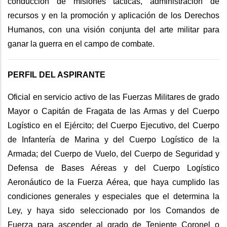
conducción de misiones tácticas, administración de
recursos y en la promoción y aplicación de los Derechos
Humanos, con una visión conjunta del arte militar para
ganar la guerra en el campo de combate.
PERFIL DEL ASPIRANTE
Oficial en servicio activo de las Fuerzas Militares de grado
Mayor o Capitán de Fragata de las Armas y del Cuerpo
Logístico en el Ejército; del Cuerpo Ejecutivo, del Cuerpo
de Infantería de Marina y del Cuerpo Logístico de la
Armada; del Cuerpo de Vuelo, del Cuerpo de Seguridad y
Defensa de Bases Aéreas y del Cuerpo Logístico
Aeronáutico de la Fuerza Aérea, que haya cumplido las
condiciones generales y especiales que el determina la
Ley, y haya sido seleccionado por los Comandos de
Fuerza para ascender al grado de Teniente Coronel o