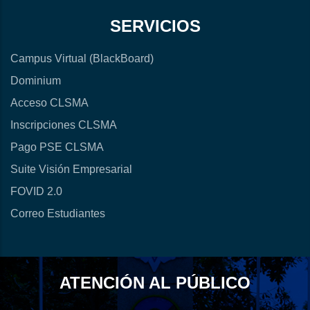
SERVICIOS
Campus Virtual (BlackBoard)
Dominium
Acceso CLSMA
Inscripciones CLSMA
Pago PSE CLSMA
Suite Visión Empresarial
FOVID 2.0
Correo Estudiantes
ATENCIÓN AL PÚBLICO