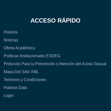
ACCESO RÁPIDO
Historia
Noticias
Oferta Académica
Políticas Institucionales ESDEG
Protocolo Para la Prevención y Atención del Acoso Sexual
Mapa Del Sitio XML
Terminos y Condiciones
Habeas Data
Login