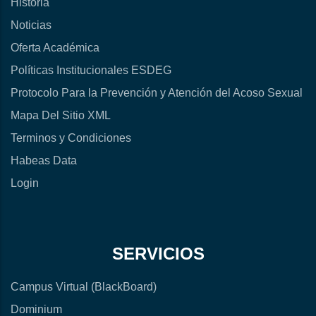
Historia
Noticias
Oferta Académica
Políticas Institucionales ESDEG
Protocolo Para la Prevención y Atención del Acoso Sexual
Mapa Del Sitio XML
Terminos y Condiciones
Habeas Data
Login
SERVICIOS
Campus Virtual (BlackBoard)
Dominium