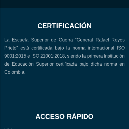
CERTIFICACIÓN
La Escuela Superior de Guerra “General Rafael Reyes
Prieto” está certificada bajo la norma internacional ISO
9001:2015 e ISO 21001:2018, siendo la primera Institución
de Educación Superior certificada bajo dicha norma en
Colombia.
ACCESO RÁPIDO