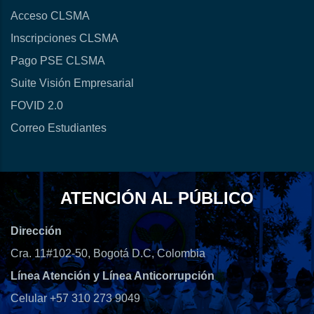
Acceso CLSMA
Inscripciones CLSMA
Pago PSE CLSMA
Suite Visión Empresarial
FOVID 2.0
Correo Estudiantes
ATENCIÓN AL PÚBLICO
Dirección
Cra. 11#102-50, Bogotá D.C, Colombia
Línea Atención y Línea Anticorrupción
Celular +57 310 273 9049