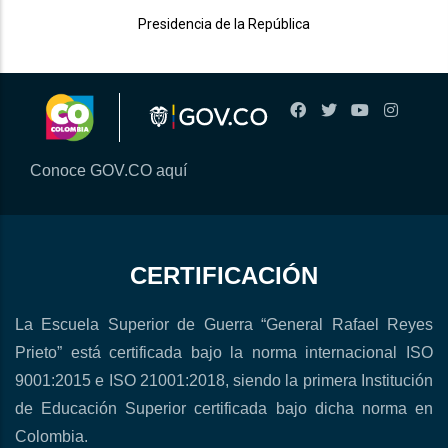
Presidencia de la República
Conoce GOV.CO aquí
CERTIFICACIÓN
La Escuela Superior de Guerra “General Rafael Reyes
Prieto” está certificada bajo la norma internacional ISO
9001:2015 e ISO 21001:2018, siendo la primera Institución
de Educación Superior certificada bajo dicha norma en
Colombia.