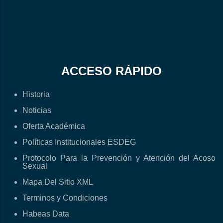
ACCESO RÁPIDO
Historia
Noticias
Oferta Académica
Políticas Institucionales ESDEG
Protocolo Para la Prevención y Atención del Acoso
Sexual
Mapa Del Sitio XML
Terminos y Condiciones
Habeas Data