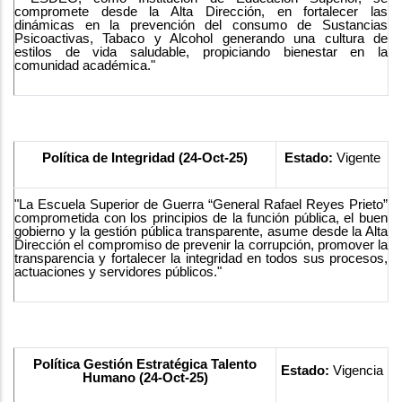
compromete desde la Alta Dirección, en fortalecer las
dinámicas en la prevención del consumo de Sustancias
Psicoactivas, Tabaco y Alcohol generando una cultura de
estilos de vida saludable, propiciando bienestar en la
comunidad académica."
Política de Integridad (24-Oct-25)
Estado:
Vigente
"La Escuela Superior de Guerra “General Rafael Reyes Prieto”
comprometida con los principios de la función pública, el buen
gobierno y la gestión pública transparente, asume desde la Alta
Dirección el compromiso de prevenir la corrupción, promover la
transparencia y fortalecer la integridad en todos sus procesos,
actuaciones y servidores públicos."
Política Gestión Estratégica Talento
Estado:
Vigencia
Humano (24-Oct-25)