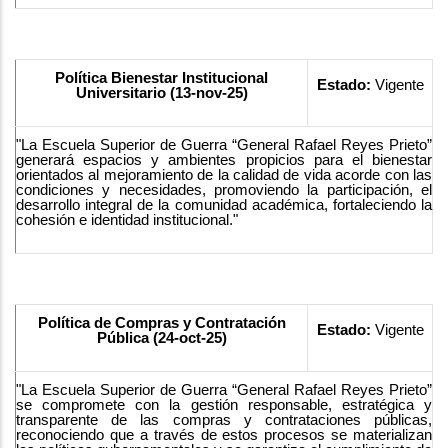
Política Bienestar Institucional
Estado:
Vigente
Universitario (13-nov-25)
"La Escuela Superior de Guerra “General Rafael Reyes Prieto”
generará espacios y ambientes propicios para el bienestar
orientados al mejoramiento de la calidad de vida acorde con las
condiciones y necesidades, promoviendo la participación, el
desarrollo integral de la comunidad académica, fortaleciendo la
cohesión e identidad institucional."
Política de Compras y Contratación
Estado:
Vigente
Pública (24-oct-25)
"La Escuela Superior de Guerra “General Rafael Reyes Prieto”
se compromete con la gestión responsable, estratégica y
transparente de las compras y contrataciones públicas,
reconociendo que a través de estos procesos se materializan