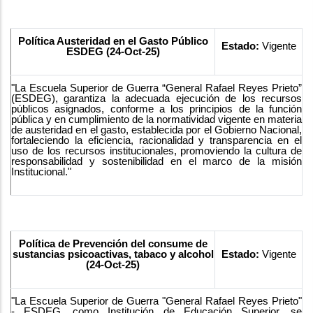
Política Austeridad en el Gasto Público
Estado:
Vigente
ESDEG (24-Oct-25)
"La Escuela Superior de Guerra “General Rafael Reyes Prieto”
(ESDEG), garantiza la adecuada ejecución de los recursos
públicos asignados, conforme a los principios de la función
pública y en cumplimiento de la normatividad vigente en materia
de austeridad en el gasto, establecida por el Gobierno Nacional,
fortaleciendo la eficiencia, racionalidad y transparencia en el
uso de los recursos institucionales, promoviendo la cultura de
responsabilidad y sostenibilidad en el marco de la misión
Institucional."
Política de Prevención del consume de
sustancias psicoactivas, tabaco y alcohol
Estado:
Vigente
(24-Oct-25)
"La Escuela Superior de Guerra "General Rafael Reyes Prieto"
- ESDEG, como Institución de Educación Superior, se