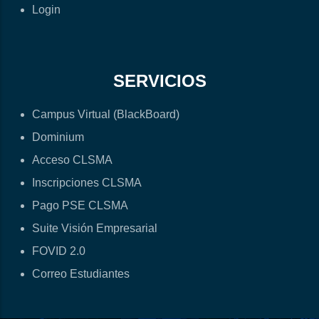
Login
SERVICIOS
Campus Virtual (BlackBoard)
Dominium
Acceso CLSMA
Inscripciones CLSMA
Pago PSE CLSMA
Suite Visión Empresarial
FOVID 2.0
Correo Estudiantes