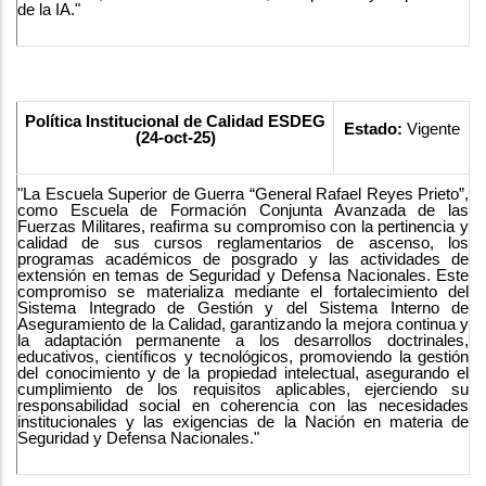
de la IA."
Política Institucional de Calidad ESDEG
Estado:
Vigente
(24-oct-25)
"La Escuela Superior de Guerra “General Rafael Reyes Prieto”,
como Escuela de Formación Conjunta Avanzada de las
Fuerzas Militares, reafirma su compromiso con la pertinencia y
calidad de sus cursos reglamentarios de ascenso, los
programas académicos de posgrado y las actividades de
extensión en temas de Seguridad y Defensa Nacionales. Este
compromiso se materializa mediante el fortalecimiento del
Sistema Integrado de Gestión y del Sistema Interno de
Aseguramiento de la Calidad, garantizando la mejora continua y
la adaptación permanente a los desarrollos doctrinales,
educativos, científicos y tecnológicos, promoviendo la gestión
del conocimiento y de la propiedad intelectual, asegurando el
cumplimiento de los requisitos aplicables, ejerciendo su
responsabilidad social en coherencia con las necesidades
institucionales y las exigencias de la Nación en materia de
Seguridad y Defensa Nacionales."