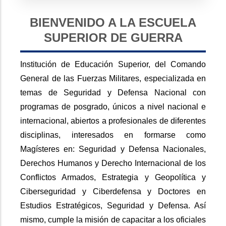
BIENVENIDO A LA ESCUELA
SUPERIOR DE GUERRA
Institución de Educación Superior, del Comando
General de las Fuerzas Militares, especializada en
temas de Seguridad y Defensa Nacional con
programas de posgrado, únicos a nivel nacional e
internacional, abiertos a profesionales de diferentes
disciplinas, interesados en formarse como
Magísteres en: Seguridad y Defensa Nacionales,
Derechos Humanos y Derecho Internacional de los
Conflictos Armados, Estrategia y Geopolítica y
Ciberseguridad y Ciberdefensa y Doctores en
Estudios Estratégicos, Seguridad y Defensa. Así
mismo, cumple la misión de capacitar a los oficiales