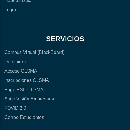
Habeas Data
Login
SERVICIOS
Campus Virtual (BlackBoard)
Dominium
Acceso CLSMA
Inscripciones CLSMA
Pago PSE CLSMA
Suite Visión Empresarial
FOVID 2.0
Correo Estudiantes