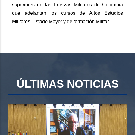
superiores de las Fuerzas Militares de Colombia
que adelantan los cursos de Altos Estudios
Militares, Estado Mayor y de formación Militar.
ÚLTIMAS NOTICIAS