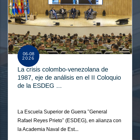
06-08
2026
La crisis colombo-venezolana de
1987, eje de análisis en el II Coloquio
de la ESDEG ...
La Escuela Superior de Guerra "General
Rafael Reyes Prieto" (ESDEG), en alianza con
la Academia Naval de Est...