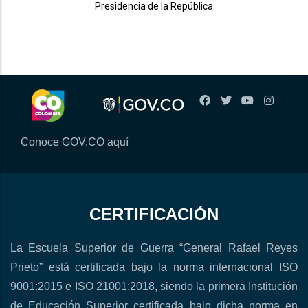
Presidencia de la República
Conoce GOV.CO aquí
CERTIFICACIÓN
La Escuela Superior de Guerra “General Rafael Reyes
Prieto” está certificada bajo la norma internacional ISO
9001:2015 e ISO 21001:2018, siendo la primera Institución
de Educación Superior certificada bajo dicha norma en