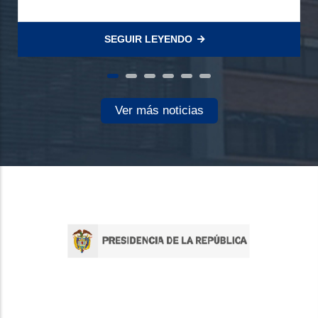
SEGUIR LEYENDO
Ver más noticias