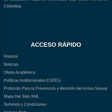
Colombia.
ACCESO RÁPIDO
Historia
Noticias
Oferta Académica
Políticas Institucionales ESDEG
Protocolo Para la Prevención y Atención del Acoso Sexual
Mapa Del Sitio XML
Terminos y Condiciones