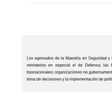
Los egresados de la Maestría en Seguridad y 
ministerios en especial el de Defensa; las
trasnacionales; organizaciones no gubernamenta
toma de decisiones y la implementación de polít