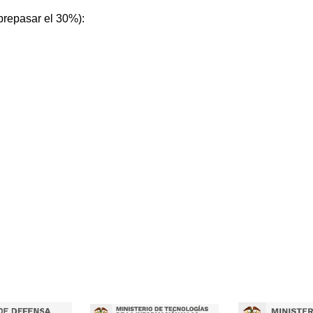
brepasar el 30%):