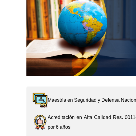
Maestría en Seguridad y Defensa Nacio
Acreditación en Alta Calidad Res. 0011
por 6 años