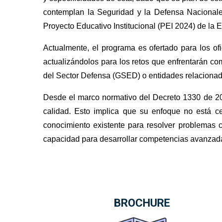
contemplan la Seguridad y la Defensa Nacionale
Proyecto Educativo Institucional (PEI 2024) de la
Actualmente, el programa es ofertado para los o
actualizándolos para los retos que enfrentarán co
del Sector Defensa (GSED) o entidades relacionad
Desde el marco normativo del Decreto 1330 de 201
calidad. Esto implica que su enfoque no está cen
conocimiento existente para resolver problemas 
capacidad para desarrollar competencias avanzadas 
BROCHURE