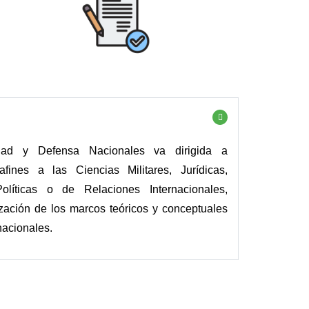
dad y Defensa Nacionales va dirigida a
fines a las Ciencias Militares, Jurídicas,
olíticas o de Relaciones Internacionales,
ización de los marcos teóricos y conceptuales
nacionales.