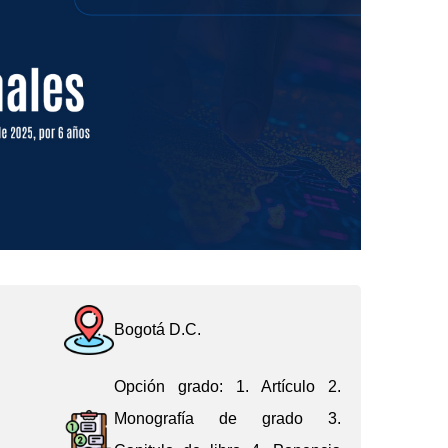
Bogotá D.C.
Opción grado: 1. Artículo 2.
Monografía de grado 3.