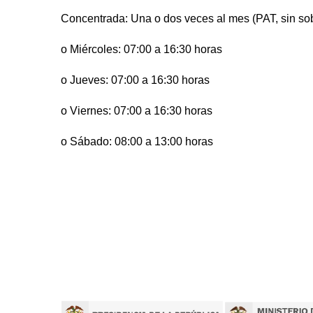
Concentrada: Una o dos veces al mes (PAT, sin so
o Miércoles: 07:00 a 16:30 horas
o Jueves: 07:00 a 16:30 horas
o Viernes: 07:00 a 16:30 horas
o Sábado: 08:00 a 13:00 horas