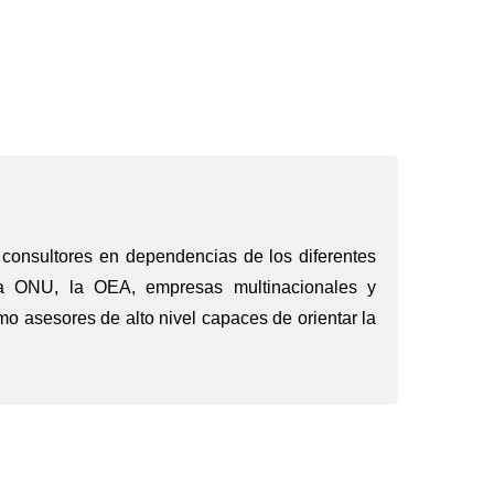
consultores en dependencias de los diferentes
 la ONU, la OEA, empresas multinacionales y
o asesores de alto nivel capaces de orientar la