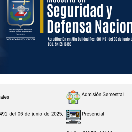
Admisión Semestral
nales
491 del 06 de junio de 2025,
Presencial