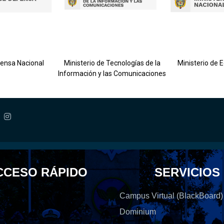
fensa Nacional
Ministerio de Tecnologías de la
Ministerio de 
Información y las Comunicaciones
CCESO RÁPIDO
SERVICIOS
Campus Virtual (BlackBoard)
Dominium