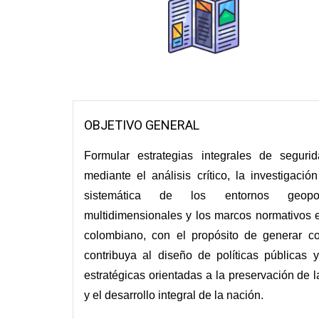
OBJETIVO GENERAL
Formular estrategias integrales de seguri
mediante el análisis crítico, la investigación
sistemática de los entornos geopol
multidimensionales y los marcos normativos e
colombiano, con el propósito de generar c
contribuya al diseño de políticas públicas
estratégicas orientadas a la preservación de l
y el desarrollo integral de la nación.