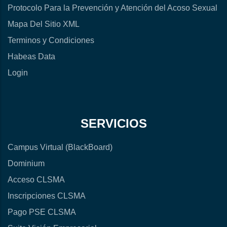
Protocolo Para la Prevención y Atención del Acoso Sexual
Mapa Del Sitio XML
Terminos y Condiciones
Habeas Data
Login
SERVICIOS
Campus Virtual (BlackBoard)
Dominium
Acceso CLSMA
Inscripciones CLSMA
Pago PSE CLSMA