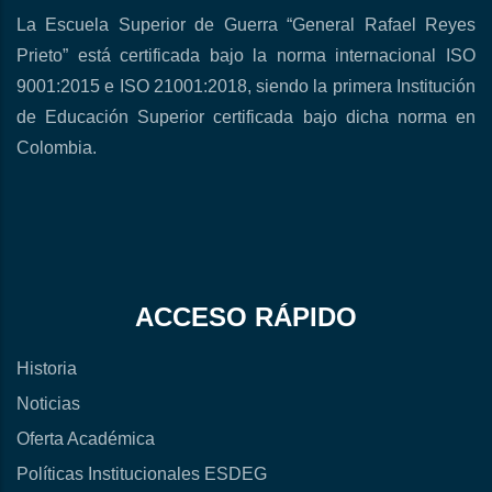
La Escuela Superior de Guerra “General Rafael Reyes
Prieto” está certificada bajo la norma internacional ISO
9001:2015 e ISO 21001:2018, siendo la primera Institución
de Educación Superior certificada bajo dicha norma en
Colombia.
ACCESO RÁPIDO
Historia
Noticias
Oferta Académica
Políticas Institucionales ESDEG