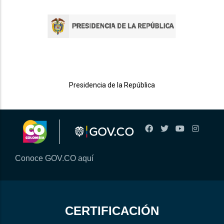
Presidencia de la República
Conoce GOV.CO aquí
CERTIFICACIÓN