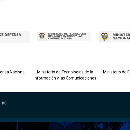
fensa Nacional
Ministerio de Tecnologías de la
Ministerio de 
Información y las Comunicaciones