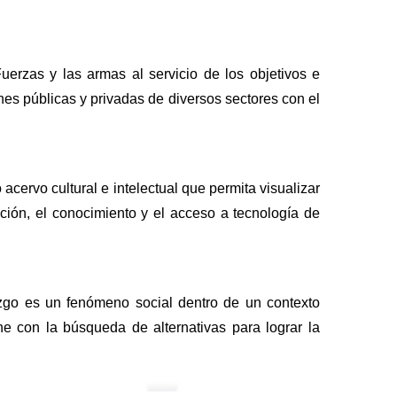
Fuerzas y las armas al servicio de los objetivos e
ones públicas y privadas de diversos sectores con el
acervo cultural e intelectual que permita visualizar
gación, el conocimiento y el acceso a tecnología de
azgo es un fenómeno social dentro de un contexto
ne con la búsqueda de alternativas para lograr la