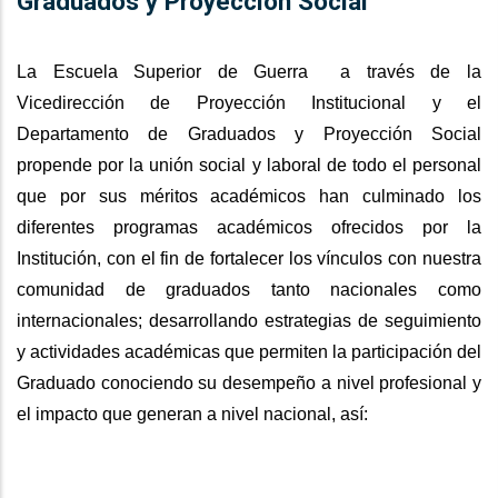
Graduados y Proyección Social
La Escuela Superior de Guerra a través de la
Vicedirección de Proyección Institucional y el
Departamento de Graduados y Proyección Social
propende por la unión social y laboral de todo el personal
que por sus méritos académicos han culminado los
diferentes programas académicos ofrecidos por la
Institución, con el fin de fortalecer los vínculos con nuestra
comunidad de graduados tanto nacionales como
internacionales; desarrollando estrategias de seguimiento
y actividades académicas que permiten la participación del
Graduado conociendo su desempeño a nivel profesional y
el impacto que generan a nivel nacional, así: