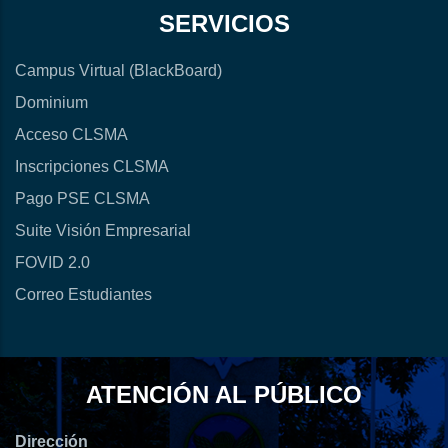
SERVICIOS
Campus Virtual (BlackBoard)
Dominium
Acceso CLSMA
Inscripciones CLSMA
Pago PSE CLSMA
Suite Visión Empresarial
FOVID 2.0
Correo Estudiantes
ATENCIÓN AL PÚBLICO
Dirección