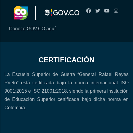
Conoce GOV.CO aquí
CERTIFICACIÓN
La Escuela Superior de Guerra “General Rafael Reyes
Prieto” está certificada bajo la norma internacional ISO
9001:2015 e ISO 21001:2018, siendo la primera Institución
de Educación Superior certificada bajo dicha norma en
Colombia.