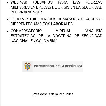
WEBINAR ¿DESAFÍOS PARA LAS FUERZAS
MILITARES EN ÉPOCAS DE CRISIS EN LA SEGURIDAD
INTERNACIONAL?
FORO VIRTUAL: DEREHOS HUMANOS Y DICA DESDE
DIFERENTES ÁMBITOS LABORALES
CONVERSATORIO VIRTUAL "ANÁLISIS
ESTRATÉGICO DE LA DOCTRINA DE SEGURIDAD
NACIONAL EN COLOMBIA"
Presidencia de la República