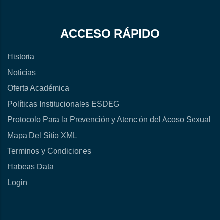
ACCESO RÁPIDO
Historia
Noticias
Oferta Académica
Políticas Institucionales ESDEG
Protocolo Para la Prevención y Atención del Acoso Sexual
Mapa Del Sitio XML
Terminos y Condiciones
Habeas Data
Login