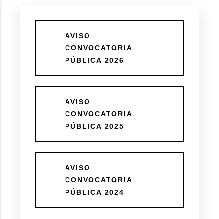
AVISO
CONVOCATORIA
PÚBLICA 2026
AVISO
CONVOCATORIA
PÚBLICA 2025
AVISO
CONVOCATORIA
PÚBLICA 2024