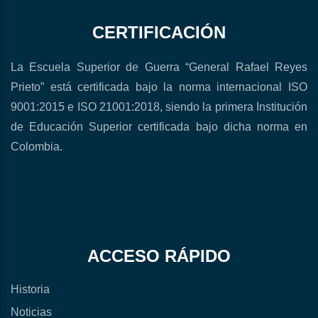
CERTIFICACIÓN
La Escuela Superior de Guerra “General Rafael Reyes
Prieto” está certificada bajo la norma internacional ISO
9001:2015 e ISO 21001:2018, siendo la primera Institución
de Educación Superior certificada bajo dicha norma en
Colombia.
ACCESO RÁPIDO
Historia
Noticias