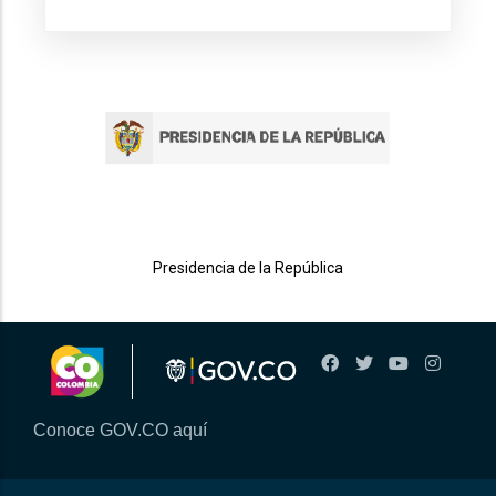
Presidencia de la República
Conoce GOV.CO aquí