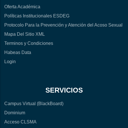
Oferta Académica
Políticas Institucionales ESDEG
Protocolo Para la Prevención y Atención del Acoso Sexual
Mapa Del Sitio XML
Terminos y Condiciones
Habeas Data
Login
SERVICIOS
Campus Virtual (BlackBoard)
Dominium
Acceso CLSMA