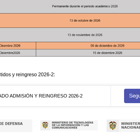
tidos y reingreso 2026-2:
Segu
ADO ADMISIÓN Y REINGRESO 2026-2