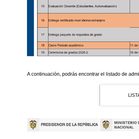
A continuación, podrás encontrar el listado de admi
LIST