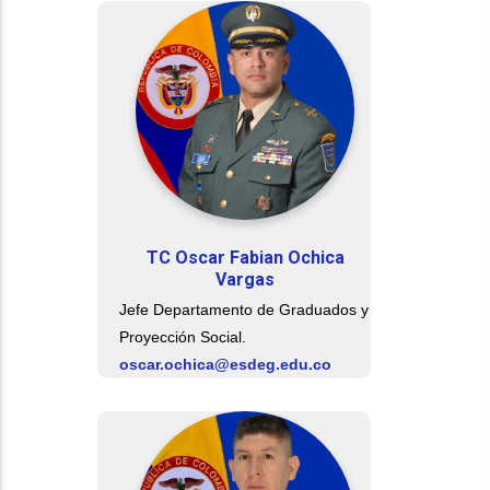
TC Oscar Fabian Ochica
Vargas
Jefe Departamento de Graduados y
Proyección Social.
oscar.ochica@esdeg.edu.co