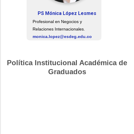
PS Mónica López Lesmes
Profesional en Negocios y
Relaciones Internacionales.
monica.lopez@esdeg.edu.co
Política Institucional Académica de
Graduados