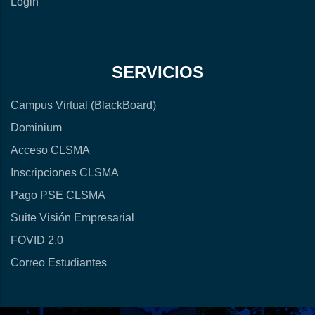
Login
SERVICIOS
Campus Virtual (BlackBoard)
Dominium
Acceso CLSMA
Inscripciones CLSMA
Pago PSE CLSMA
Suite Visión Empresarial
FOVID 2.0
Correo Estudiantes