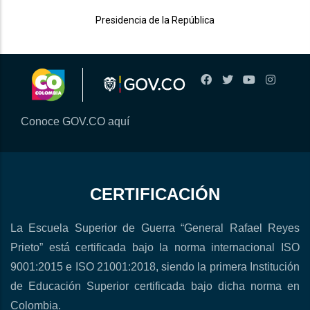
Presidencia de la República
Conoce GOV.CO aquí
CERTIFICACIÓN
La Escuela Superior de Guerra “General Rafael Reyes
Prieto” está certificada bajo la norma internacional ISO
9001:2015 e ISO 21001:2018, siendo la primera Institución
de Educación Superior certificada bajo dicha norma en
Colombia.