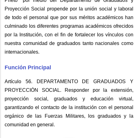
Prieto" por medio del Departamento de Graduados y
Proyección Social propende por la unión social y laboral
de todo el personal que por sus méritos académicos han
culminado los diferentes programas académicos ofrecidos
por la Institución, con el fin de fortalecer los vínculos con
nuestra comunidad de graduados tanto nacionales como
internacionales.
Función Principal
Artículo 56. DEPARTAMENTO DE GRADUADOS Y
PROYECCIÓN SOCIAL. Responder por la extensión,
proyección social, graduados y educación virtual,
garantizando el contacto de la institución con el personal
orgánico de las Fuerzas Militares, los graduados y la
comunidad en general.