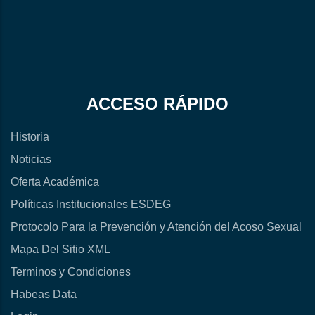
ACCESO RÁPIDO
Historia
Noticias
Oferta Académica
Políticas Institucionales ESDEG
Protocolo Para la Prevención y Atención del Acoso Sexual
Mapa Del Sitio XML
Terminos y Condiciones
Habeas Data