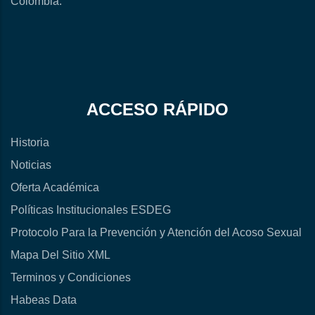
Colombia.
ACCESO RÁPIDO
Historia
Noticias
Oferta Académica
Políticas Institucionales ESDEG
Protocolo Para la Prevención y Atención del Acoso Sexual
Mapa Del Sitio XML
Terminos y Condiciones
Habeas Data