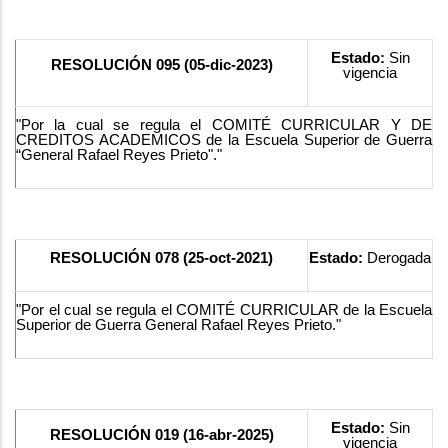
Estado:
Sin
RESOLUCIÓN 095 (05-dic-2023)
vigencia
"Por la cual se regula el COMITÉ CURRICULAR Y DE
CREDITOS ACADEMICOS de la Escuela Superior de Guerra
“General Rafael Reyes Prieto"."
RESOLUCIÓN 078 (25-oct-2021)
Estado:
Derogada
"Por el cual se regula el COMITÉ CURRICULAR de la Escuela
Superior de Guerra General Rafael Reyes Prieto."
Estado:
Sin
RESOLUCIÓN 019 (16-abr-2025)
vigencia