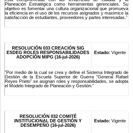
Planeación Estratégica como herramientas gerenciales. Su
objetivo es fomentar una cultura organizacional que promueva
la eficiencia en el uso de los recursos asignados y maximice la
satisfacción de estudiantes, proveedores y partes interesadas."
RESOLUCIÓN 033 CREACIÓN SIG
ESDEG ROLES RESPONSABILIDADES
Estado:
Vigente
ADOPCIÓN MIPG (16-jul-2026)
"Por medio de la cual se crea y define el Sistema Integrado de
Gestión de la Escuela Superior de Guerra "General Rafael
Reyes Prieto" se asignan roles y responsabilidades, se adopta
el Modelo Integrado de Planeación y Gestión."
RESOLUCIÓN 032 COMITÉ
INSTITUCIONAL DE GESTIÓN Y
Estado:
Vigente
DESEMPEÑO (16-jul-2026)