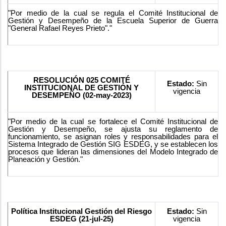
"Por medio de la cual se regula el Comité Institucional de
Gestión y Desempeño de la Escuela Superior de Guerra
"General Rafael Reyes Prieto"."
RESOLUCIÓN 025 COMITÉ
Estado:
Sin
INSTITUCIONAL DE GESTIÓN Y
vigencia
DESEMPEÑO (02-may-2023)
"Por medio de la cual se fortalece el Comité Institucional de
Gestión y Desempeño, se ajusta su reglamento de
funcionamiento, se asignan roles y responsabilidades para el
Sistema Integrado de Gestión SIG ESDEG, y se establecen los
procesos que lideran las dimensiones del Modelo Integrado de
Planeación y Gestión."
Política Institucional Gestión del Riesgo
Estado:
Sin
ESDEG (21-jul-25)
vigencia