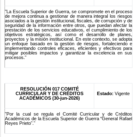
"La Escuela Superior de Guerra, se compromete en el proceso
de mejora continua a gestionar de manera integral los riesgos
asociados a la gestión institucional, fiscales, de corrupción y de
seguridad de la información entre otros, que puedan afectar la
prestación de los servicios educativos, el cumplimiento de los
objetivos estratégicos, así como el desarrollo de planes,
proyectos y la misión institucional. En este contexto, se adopta
un enfoque basado en la gestión de riesgos, fortaleciendo e
implementando controles eficaces, eficientes y efectivos para
mitigar posibles impactos y garantizar la excelencia en sus
procesos."
RESOLUCIÓN 017 COMITÉ
CURRICULAR Y DE CRÉDITOS
Estado:
Vigente
ACADÉMICOS (30-jun-2026)
"Por la cual se regula el Comité Curricular y de Créditos
Académicos de la Escuela Superior de Guerra “General Rafael
Reyes Prieto"."