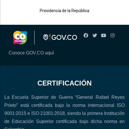
Presidencia de la República
Conoce GOV.CO aquí
CERTIFICACIÓN
La Escuela Superior de Guerra “General Rafael Reyes
Prieto” está certificada bajo la norma internacional ISO
9001:2015 e ISO 21001:2018, siendo la primera Institución
de Educación Superior certificada bajo dicha norma en