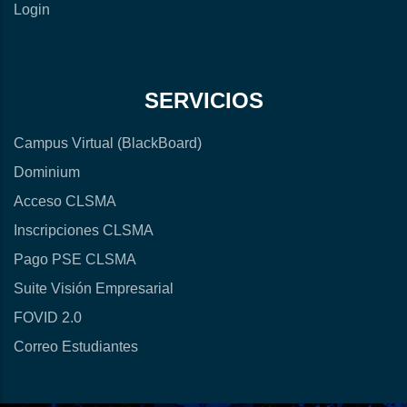
Login
SERVICIOS
Campus Virtual (BlackBoard)
Dominium
Acceso CLSMA
Inscripciones CLSMA
Pago PSE CLSMA
Suite Visión Empresarial
FOVID 2.0
Correo Estudiantes