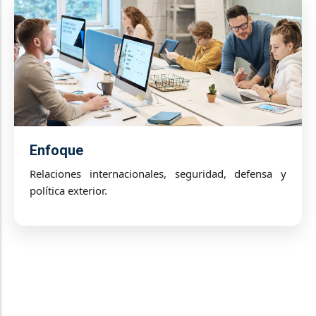
Enfoque
Relaciones internacionales, seguridad, defensa y
política exterior.