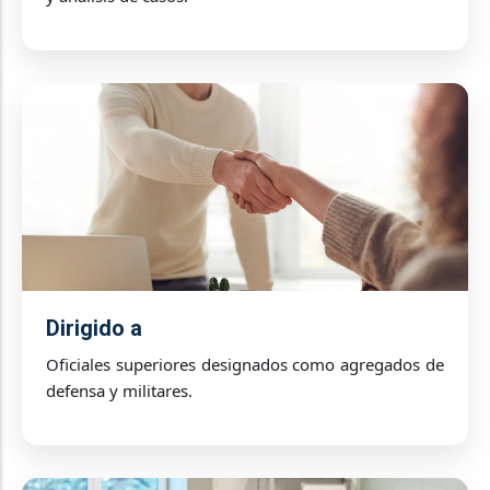
Dirigido a
Oficiales superiores designados como agregados de
defensa y militares.