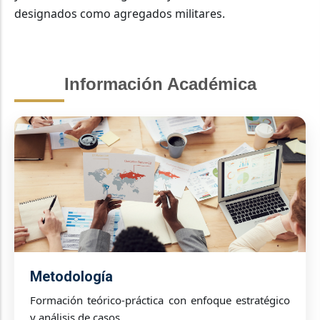
designados como agregados militares.
Información Académica
Metodología
Formación teórico-práctica con enfoque estratégico
y análisis de casos.