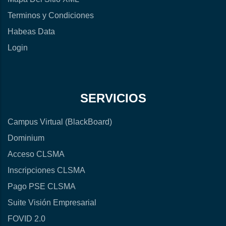
Terminos y Condiciones
Habeas Data
Login
SERVICIOS
Campus Virtual (BlackBoard)
Dominium
Acceso CLSMA
Inscripciones CLSMA
Pago PSE CLSMA
Suite Visión Empresarial
FOVID 2.0