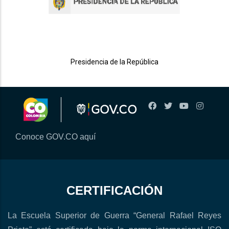
Presidencia de la República
Conoce GOV.CO aquí
CERTIFICACIÓN
La Escuela Superior de Guerra “General Rafael Reyes