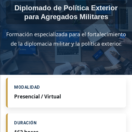
Diplomado de Política Exterior
para Agregados Militares
Formación especializada para el fortalecimiento
de la diplomacia militar y la política exterior.
MODALIDAD
Presencial / Virtual
DURACIÓN