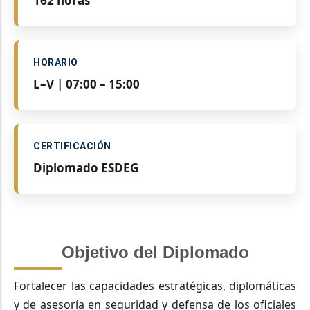
162 horas
HORARIO
L–V | 07:00 – 15:00
CERTIFICACIÓN
Diplomado ESDEG
Objetivo del Diplomado
Fortalecer las capacidades estratégicas, diplomáticas
y de asesoría en seguridad y defensa de los oficiales