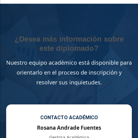
¿Desea más información sobre
este diplomado?
Nuestro equipo académico está disponible para
orientarlo en el proceso de inscripción y
resolver sus inquietudes.
CONTACTO ACADÉMICO
Rosana Andrade Fuentes
Gestora Académica