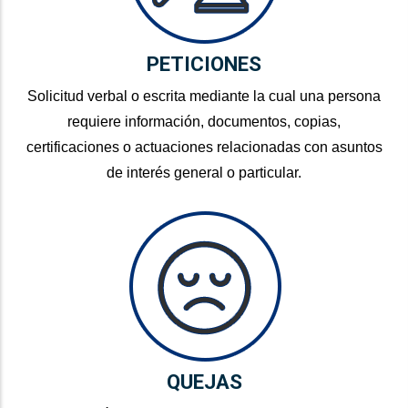
PETICIONES
Solicitud verbal o escrita mediante la cual una persona
requiere información, documentos, copias,
certificaciones o actuaciones relacionadas con asuntos
de interés general o particular.
QUEJAS