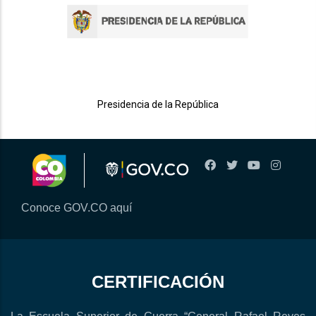
Presidencia de la República
Conoce GOV.CO aquí
CERTIFICACIÓN