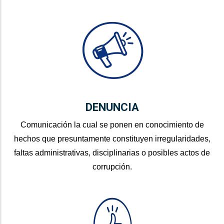
DENUNCIA
Comunicación la cual se ponen en conocimiento de
hechos que presuntamente constituyen irregularidades,
faltas administrativas, disciplinarias o posibles actos de
corrupción.