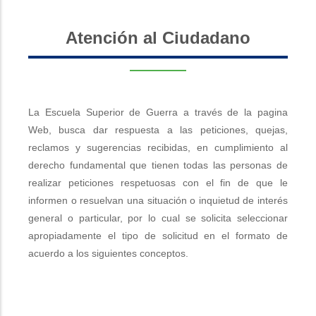
Atención al Ciudadano
La Escuela Superior de Guerra a través de la pagina
Web, busca dar respuesta a las peticiones, quejas,
reclamos y sugerencias recibidas, en cumplimiento al
derecho fundamental que tienen todas las personas de
realizar peticiones respetuosas con el fin de que le
informen o resuelvan una situación o inquietud de interés
general o particular, por lo cual se solicita seleccionar
apropiadamente el tipo de solicitud en el formato de
acuerdo a los siguientes conceptos.