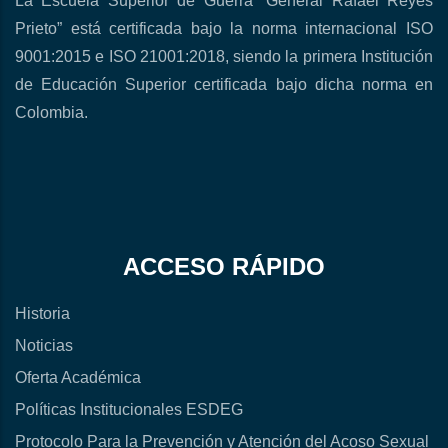
La Escuela Superior de Guerra “General Rafael Reyes
Prieto” está certificada bajo la norma internacional ISO
9001:2015 e ISO 21001:2018, siendo la primera Institución
de Educación Superior certificada bajo dicha norma en
Colombia.
ACCESO RÁPIDO
Historia
Noticias
Oferta Académica
Políticas Institucionales ESDEG
Protocolo Para la Prevención y Atención del Acoso Sexual