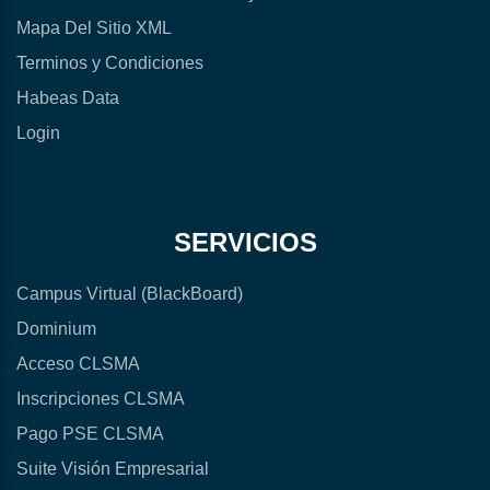
Mapa Del Sitio XML
Terminos y Condiciones
Habeas Data
Login
SERVICIOS
Campus Virtual (BlackBoard)
Dominium
Acceso CLSMA
Inscripciones CLSMA
Pago PSE CLSMA
Suite Visión Empresarial