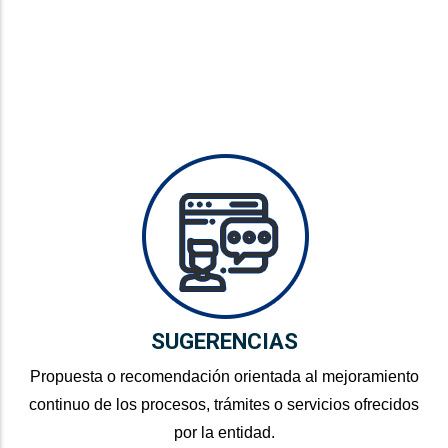
SUGERENCIAS
Propuesta o recomendación orientada al mejoramiento
continuo de los procesos, trámites o servicios ofrecidos
por la entidad.