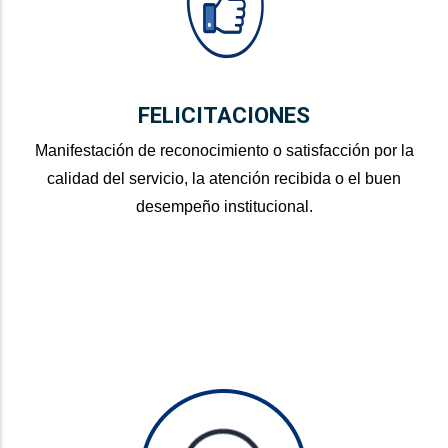
FELICITACIONES
Manifestación de reconocimiento o satisfacción por la
calidad del servicio, la atención recibida o el buen
desempeño institucional.