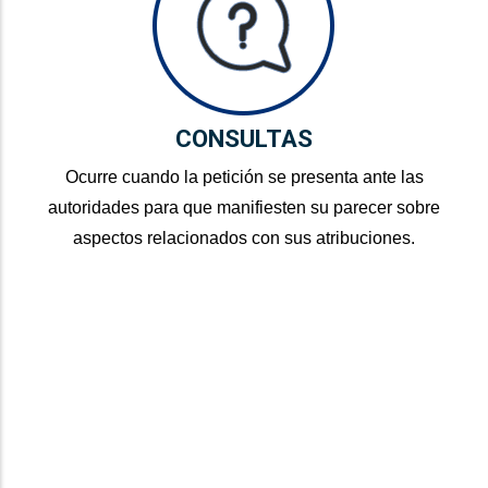
CONSULTAS
Ocurre cuando la petición se presenta ante las
autoridades para que manifiesten su parecer sobre
aspectos relacionados con sus atribuciones.