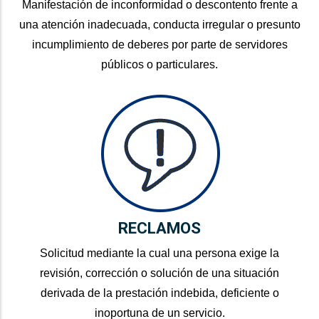
Manifestación de inconformidad o descontento frente a
una atención inadecuada, conducta irregular o presunto
incumplimiento de deberes por parte de servidores
públicos o particulares.
RECLAMOS
Solicitud mediante la cual una persona exige la
revisión, corrección o solución de una situación
derivada de la prestación indebida, deficiente o
inoportuna de un servicio.