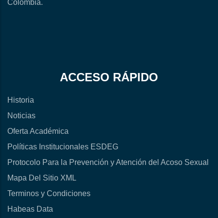
Colombia.
ACCESO RÁPIDO
Historia
Noticias
Oferta Académica
Políticas Institucionales ESDEG
Protocolo Para la Prevención y Atención del Acoso Sexual
Mapa Del Sitio XML
Terminos y Condiciones
Habeas Data