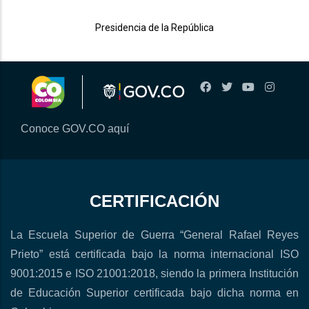
Presidencia de la República
Conoce GOV.CO aquí
CERTIFICACIÓN
La Escuela Superior de Guerra “General Rafael Reyes
Prieto” está certificada bajo la norma internacional ISO
9001:2015 e ISO 21001:2018, siendo la primera Institución
de Educación Superior certificada bajo dicha norma en