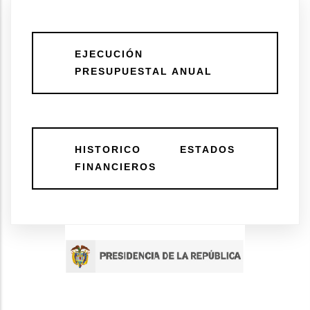
EJECUCIÓN
PRESUPUESTAL ANUAL
HISTORICO ESTADOS
FINANCIEROS