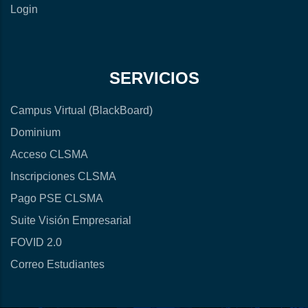
Login
SERVICIOS
Campus Virtual (BlackBoard)
Dominium
Acceso CLSMA
Inscripciones CLSMA
Pago PSE CLSMA
Suite Visión Empresarial
FOVID 2.0
Correo Estudiantes