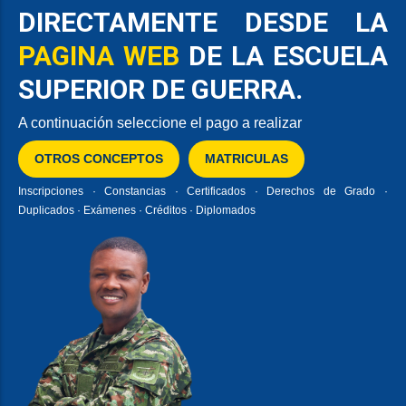
DIRECTAMENTE DESDE LA
PAGINA WEB
DE LA ESCUELA
SUPERIOR DE GUERRA.
A continuación seleccione el pago a realizar
OTROS CONCEPTOS
MATRICULAS
Inscripciones · Constancias · Certificados · Derechos de Grado ·
Duplicados · Exámenes · Créditos · Diplomados