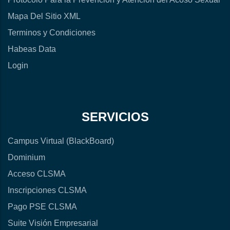
Mapa Del Sitio XML
Terminos y Condiciones
Habeas Data
Login
SERVICIOS
Campus Virtual (BlackBoard)
Dominium
Acceso CLSMA
Inscripciones CLSMA
Pago PSE CLSMA
Suite Visión Empresarial