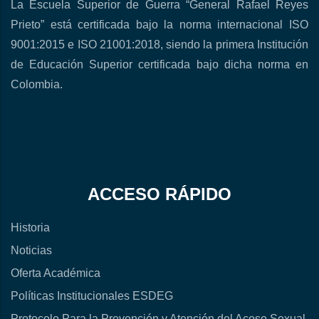
La Escuela Superior de Guerra “General Rafael Reyes
Prieto” está certificada bajo la norma internacional ISO
9001:2015 e ISO 21001:2018, siendo la primera Institución
de Educación Superior certificada bajo dicha norma en
Colombia.
ACCESO RÁPIDO
Historia
Noticias
Oferta Académica
Políticas Institucionales ESDEG
Protocolo Para la Prevención y Atención del Acoso Sexual