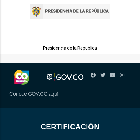
Presidencia de la República
Conoce GOV.CO aquí
CERTIFICACIÓN