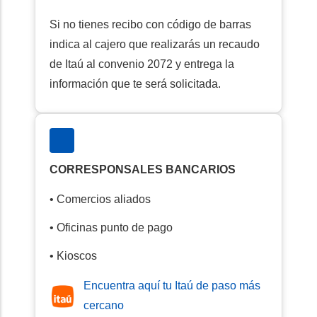
Si no tienes recibo con código de barras
indica al cajero que realizarás un recaudo
de Itaú al convenio 2072 y entrega la
información que te será solicitada.
CORRESPONSALES BANCARIOS
• Comercios aliados
• Oficinas punto de pago
• Kioscos
Encuentra aquí tu Itaú de paso más
cercano