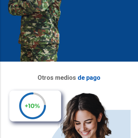
Otros medios
de pago