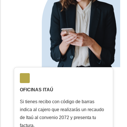
OFICINAS ITAÚ
Si tienes recibo con código de barras
indica al cajero que realizarás un recaudo
de Itaú al convenio 2072 y presenta tu
factura.