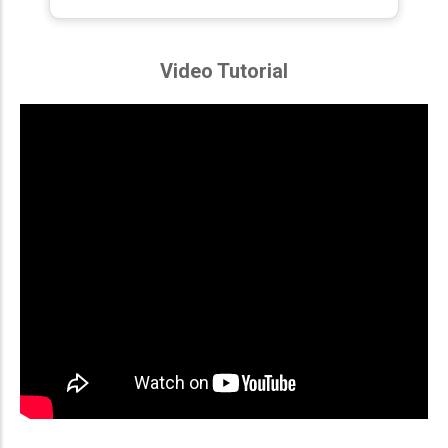
Video Tutorial