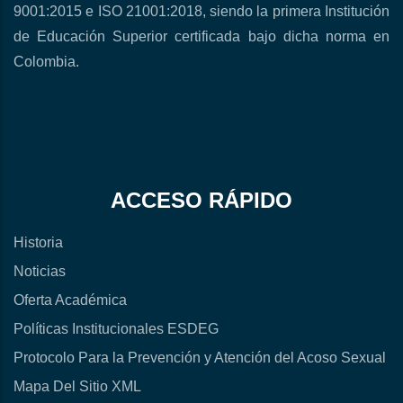
9001:2015 e ISO 21001:2018, siendo la primera Institución
de Educación Superior certificada bajo dicha norma en
Colombia.
ACCESO RÁPIDO
Historia
Noticias
Oferta Académica
Políticas Institucionales ESDEG
Protocolo Para la Prevención y Atención del Acoso Sexual
Mapa Del Sitio XML