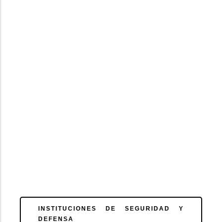
INSTITUCIONES DE SEGURIDAD Y
DEFENSA