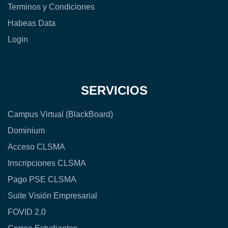
Terminos y Condiciones
Habeas Data
Login
SERVICIOS
Campus Virtual (BlackBoard)
Dominium
Acceso CLSMA
Inscripciones CLSMA
Pago PSE CLSMA
Suite Visión Empresarial
FOVID 2.0