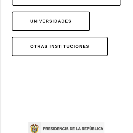
UNIVERSIDADES
OTRAS INSTITUCIONES