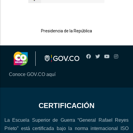
Presidencia de la República
Conoce GOV.CO aquí
CERTIFICACIÓN
La Escuela Superior de Guerra “General Rafael Reyes
Prieto” está certificada bajo la norma internacional ISO