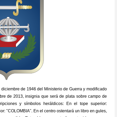
diciembre de 1946 del Ministerio de Guerra y modificado
bre de 2013, insignia que será de plata sobre campo de
ripciones y símbolos heráldicos: En el tope superior:
 "COLOMBIA". En el centro ostentará un libro en gules,