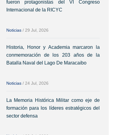
fueron protagonistas del VI Congreso
Internacional de la RICYC
Noticias
/
29 Jul, 2026
Historia, Honor y Academia marcaron la
conmemoración de los 203 años de la
Batalla Naval del Lago De Maracaibo
Noticias
/
24 Jul, 2026
La Memoria Histórica Militar como eje de
formación para los líderes estratégicos del
sector defensa