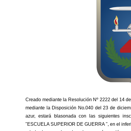
Creado mediante la Resolución Nº 2222 del 14 de 
mediante la Disposición No.040 del 23 de diciem
azur, estará blasonada con las siguientes insc
"ESCUELA SUPERIOR DE GUERRA ", en el inferior: