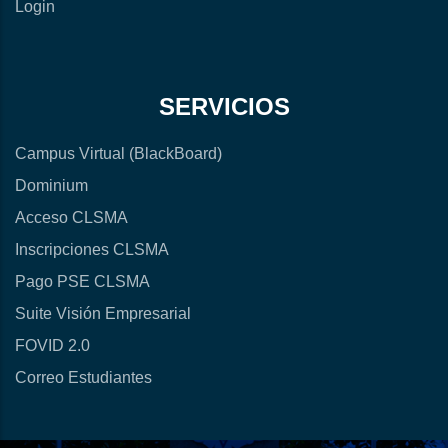
Login
SERVICIOS
Campus Virtual (BlackBoard)
Dominium
Acceso CLSMA
Inscripciones CLSMA
Pago PSE CLSMA
Suite Visión Empresarial
FOVID 2.0
Correo Estudiantes