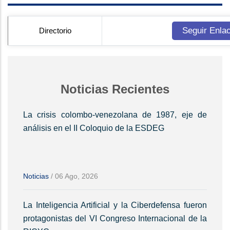
Seguir Enla
Directorio
Noticias Recientes
La crisis colombo-venezolana de 1987, eje de
análisis en el II Coloquio de la ESDEG
Noticias
/
06 Ago, 2026
La Inteligencia Artificial y la Ciberdefensa fueron
protagonistas del VI Congreso Internacional de la