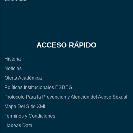
ACCESO RÁPIDO
Historia
Noticias
Oferta Académica
Políticas Institucionales ESDEG
Protocolo Para la Prevención y Atención del Acoso Sexual
Mapa Del Sitio XML
Terminos y Condiciones
Habeas Data