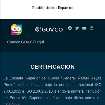
Presidencia de la República
Conoce GOV.CO aquí
CERTIFICACIÓN
La Escuela Superior de Guerra “General Rafael Reyes
Prieto” está certificada bajo la norma internacional ISO
9001:2015 e ISO 21001:2018, siendo la primera Institución
de Educación Superior certificada bajo dicha norma en
Colombia.