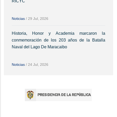
RICYC
Noticias
/
29 Jul, 2026
Historia, Honor y Academia marcaron la
conmemoración de los 203 años de la Batalla
Naval del Lago De Maracaibo
Noticias
/
24 Jul, 2026