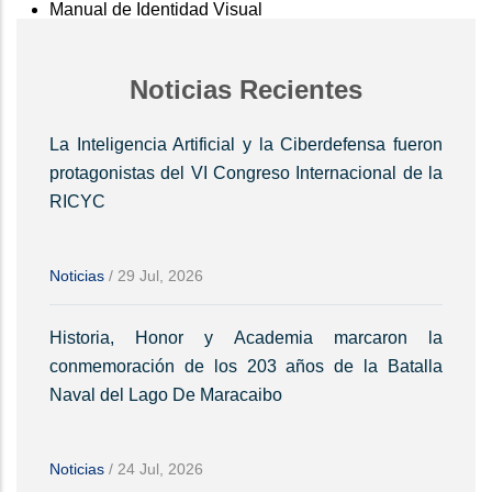
Manual de Identidad Visual
Noticias Recientes
La Inteligencia Artificial y la Ciberdefensa fueron
protagonistas del VI Congreso Internacional de la
RICYC
Noticias
/
29 Jul, 2026
Historia, Honor y Academia marcaron la
conmemoración de los 203 años de la Batalla
Naval del Lago De Maracaibo
Noticias
/
24 Jul, 2026