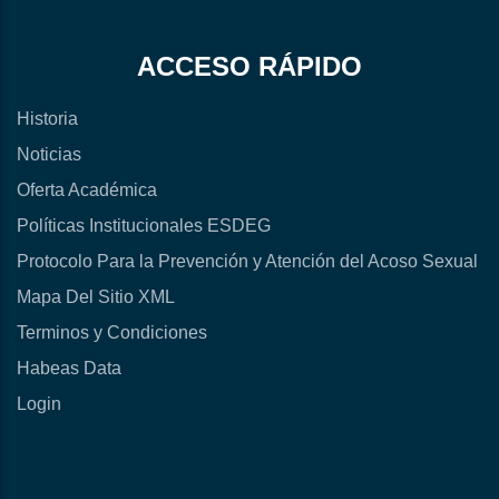
ACCESO RÁPIDO
Historia
Noticias
Oferta Académica
Políticas Institucionales ESDEG
Protocolo Para la Prevención y Atención del Acoso Sexual
Mapa Del Sitio XML
Terminos y Condiciones
Habeas Data
Login