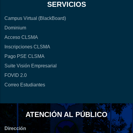
SERVICIOS
Campus Virtual (BlackBoard)
Dominium
Acceso CLSMA
Inscripciones CLSMA
Pago PSE CLSMA
Suite Visión Empresarial
FOVID 2.0
Correo Estudiantes
ATENCIÓN AL PÚBLICO
Dirección