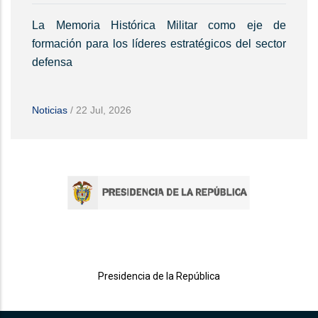
La Memoria Histórica Militar como eje de
formación para los líderes estratégicos del sector
defensa
Noticias
/
22 Jul, 2026
Presidencia de la República