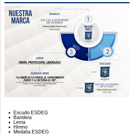
Escudo ESDEG
Bandera
Lema
Himno
Medalla ESDEG