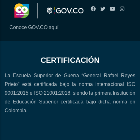
Conoce GOV.CO aquí
CERTIFICACIÓN
La Escuela Superior de Guerra “General Rafael Reyes
Prieto” está certificada bajo la norma internacional ISO
9001:2015 e ISO 21001:2018, siendo la primera Institución
de Educación Superior certificada bajo dicha norma en
Colombia.