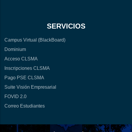
SERVICIOS
Campus Virtual (BlackBoard)
Dominium
Acceso CLSMA
Inscripciones CLSMA
Pago PSE CLSMA
Suite Visión Empresarial
FOVID 2.0
Correo Estudiantes