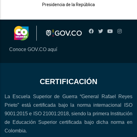
Presidencia de la República
Conoce GOV.CO aquí
CERTIFICACIÓN
La Escuela Superior de Guerra “General Rafael Reyes
Prieto” está certificada bajo la norma internacional ISO
9001:2015 e ISO 21001:2018, siendo la primera Institución
de Educación Superior certificada bajo dicha norma en
Colombia.