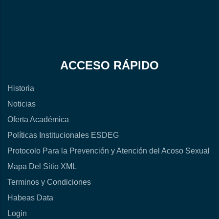
ACCESO RÁPIDO
Historia
Noticias
Oferta Académica
Políticas Institucionales ESDEG
Protocolo Para la Prevención y Atención del Acoso Sexual
Mapa Del Sitio XML
Terminos y Condiciones
Habeas Data
Login