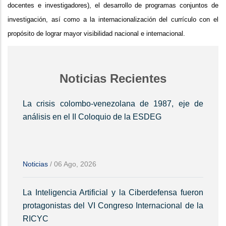
docentes e investigadores), el desarrollo de programas conjuntos de
investigación, así como a la internacionalización del currículo con el
propósito de lograr mayor visibilidad nacional e internacional.
Noticias Recientes
La crisis colombo-venezolana de 1987, eje de
análisis en el II Coloquio de la ESDEG
Noticias
/
06 Ago, 2026
La Inteligencia Artificial y la Ciberdefensa fueron
protagonistas del VI Congreso Internacional de la
RICYC