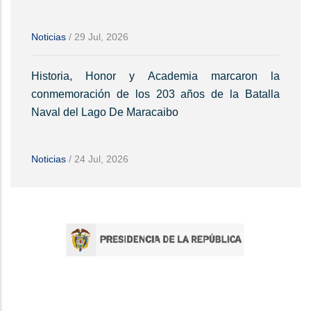
Noticias
/
29 Jul, 2026
Historia, Honor y Academia marcaron la
conmemoración de los 203 años de la Batalla
Naval del Lago De Maracaibo
Noticias
/
24 Jul, 2026