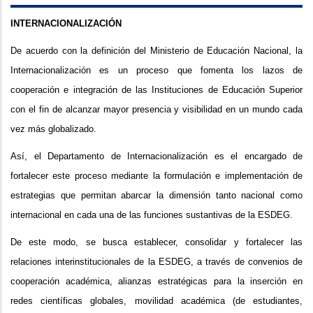
INTERNACIONALIZACIÓN
De acuerdo con la definición del Ministerio de Educación Nacional, la
Internacionalización es un proceso que fomenta los lazos de
cooperación e integración de las Instituciones de Educación Superior
con el fin de alcanzar mayor presencia y visibilidad en un mundo cada
vez más globalizado.
Así, el Departamento de Internacionalización es el encargado de
fortalecer este proceso mediante la formulación e implementación de
estrategias que permitan abarcar la dimensión tanto nacional como
internacional en cada una de las funciones sustantivas de la ESDEG.
De este modo, se busca establecer, consolidar y fortalecer las
relaciones interinstitucionales de la ESDEG, a través de convenios de
cooperación académica, alianzas estratégicas para la inserción en
redes científicas globales, movilidad académica (de estudiantes,