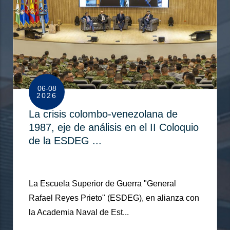
06-08
2026
La crisis colombo-venezolana de
1987, eje de análisis en el II Coloquio
de la ESDEG ...
La Escuela Superior de Guerra "General
Rafael Reyes Prieto" (ESDEG), en alianza con
la Academia Naval de Est...