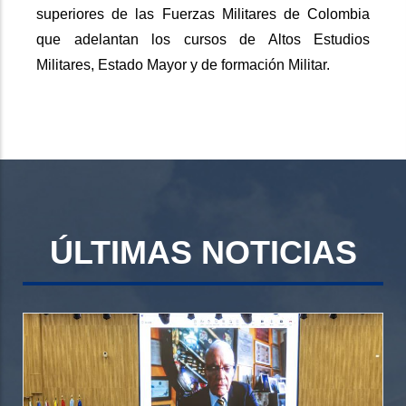
superiores de las Fuerzas Militares de Colombia
que adelantan los cursos de Altos Estudios
Militares, Estado Mayor y de formación Militar.
ÚLTIMAS NOTICIAS