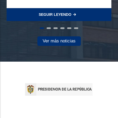
SEGUIR LEYENDO
Ver más noticias