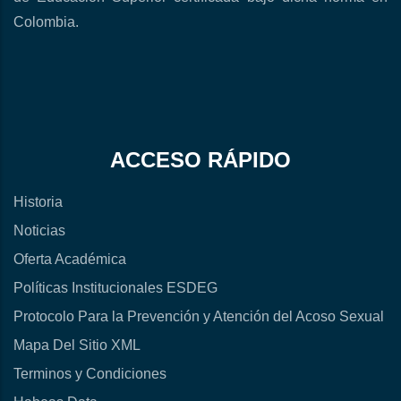
Colombia.
ACCESO RÁPIDO
Historia
Noticias
Oferta Académica
Políticas Institucionales ESDEG
Protocolo Para la Prevención y Atención del Acoso Sexual
Mapa Del Sitio XML
Terminos y Condiciones