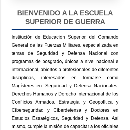
BIENVENIDO A LA ESCUELA
SUPERIOR DE GUERRA
Institución de Educación Superior, del Comando
General de las Fuerzas Militares, especializada en
temas de Seguridad y Defensa Nacional con
programas de posgrado, únicos a nivel nacional e
internacional, abiertos a profesionales de diferentes
disciplinas, interesados en formarse como
Magísteres en: Seguridad y Defensa Nacionales,
Derechos Humanos y Derecho Internacional de los
Conflictos Armados, Estrategia y Geopolítica y
Ciberseguridad y Ciberdefensa y Doctores en
Estudios Estratégicos, Seguridad y Defensa. Así
mismo, cumple la misión de capacitar a los oficiales