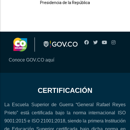
Presidencia de la República
Conoce GOV.CO aquí
CERTIFICACIÓN
La Escuela Superior de Guerra “General Rafael Reyes
Prieto” está certificada bajo la norma internacional ISO
9001:2015 e ISO 21001:2018, siendo la primera Institución
de Educación Superior certificada bajo dicha norma en