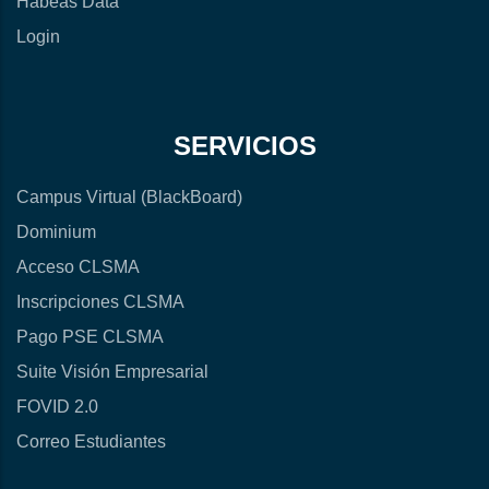
Habeas Data
Login
SERVICIOS
Campus Virtual (BlackBoard)
Dominium
Acceso CLSMA
Inscripciones CLSMA
Pago PSE CLSMA
Suite Visión Empresarial
FOVID 2.0
Correo Estudiantes