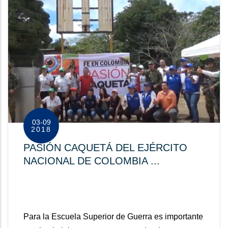
03-09
2018
PASIÓN CAQUETÁ DEL EJÉRCITO
NACIONAL DE COLOMBIA ...
Para la Escuela Superior de Guerra es importante