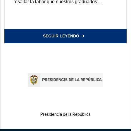
resaltar la labor que nuestros graduados ...
SEGUIR LEYENDO
Presidencia de la República