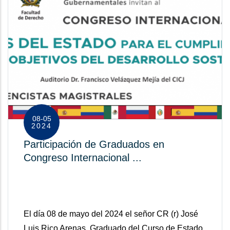
08-05
2024
Participación de Graduados en
Congreso Internacional ...
El día 08 de mayo del 2024 el señor CR (r) José
Luis Rico Arenas, Graduado del Curso de Estado