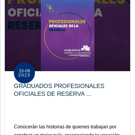
15-08
2023
GRADUADOS PROFESIONALES
OFICIALES DE RESERVA ...
Conocerán las historias de quienes trabajan por