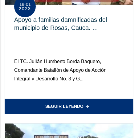
18-01
2023
Apoyo a familias damnificadas del
municipio de Rosas, Cauca. ...
El TC. Julián Humberto Borda Baquero,
Comandante Batallón de Apoyo de Acción
Integral y Desarrollo No. 3 y G...
SEGUIR LEYENDO