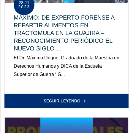
28-11
2023
MÁXIMO: DE EXPERTO FORENSE A
REPARTIR ALIMENTOS EN
TRACTOMULA EN LA GUAJIRA –
RECONOCIMIENTO PERIÓDICO EL
NUEVO SIGLO ...
El Dr. Máximo Duque, Graduado de la Maestría en
Derechos Humanos y DICA de la Escuela
Superior de Guerra ‘’G...
SEGUIR LEYENDO