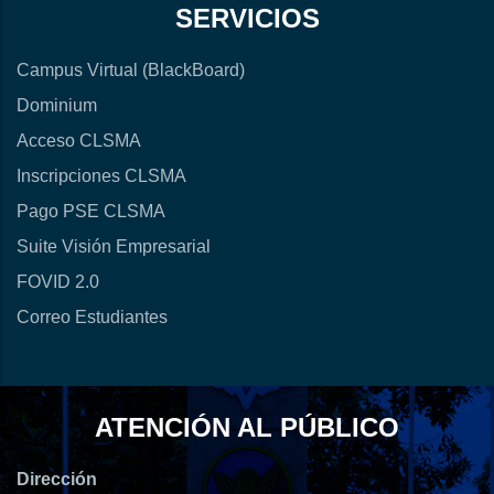
SERVICIOS
Campus Virtual (BlackBoard)
Dominium
Acceso CLSMA
Inscripciones CLSMA
Pago PSE CLSMA
Suite Visión Empresarial
FOVID 2.0
Correo Estudiantes
ATENCIÓN AL PÚBLICO
Dirección