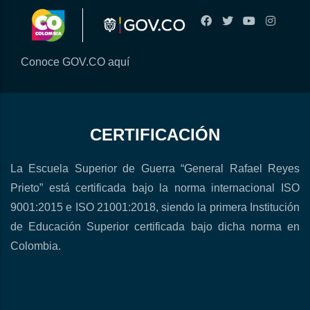
Conoce GOV.CO aquí
CERTIFICACIÓN
La Escuela Superior de Guerra “General Rafael Reyes
Prieto” está certificada bajo la norma internacional ISO
9001:2015 e ISO 21001:2018, siendo la primera Institución
de Educación Superior certificada bajo dicha norma en
Colombia.