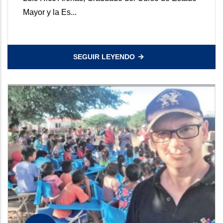
Mayor y la Es...
SEGUIR LEYENDO