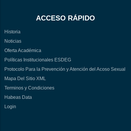
ACCESO RÁPIDO
Historia
Noticias
Oferta Académica
Políticas Institucionales ESDEG
Protocolo Para la Prevención y Atención del Acoso Sexual
Mapa Del Sitio XML
Terminos y Condiciones
Habeas Data
Login