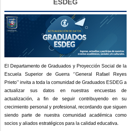
ESDEG
El Departamento de Graduados y Proyección Social de la
Escuela Superior de Guerra ‘’General Rafael Reyes
Prieto’’ invita a toda la comunidad de Graduados ESDEG a
actualizar sus datos en nuestras encuestas de
actualización, a fin de seguir contribuyendo en su
crecimiento personal y profesional, recordando que siguen
siendo parte de nuestra comunidad académica como
socios y aliados estratégicos para la calidad educativa.