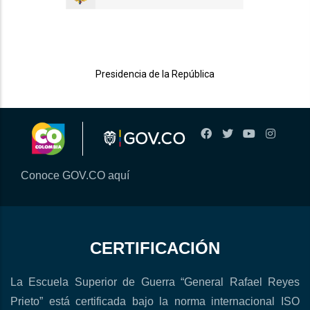
Presidencia de la República
Conoce GOV.CO aquí
CERTIFICACIÓN
La Escuela Superior de Guerra “General Rafael Reyes
Prieto” está certificada bajo la norma internacional ISO