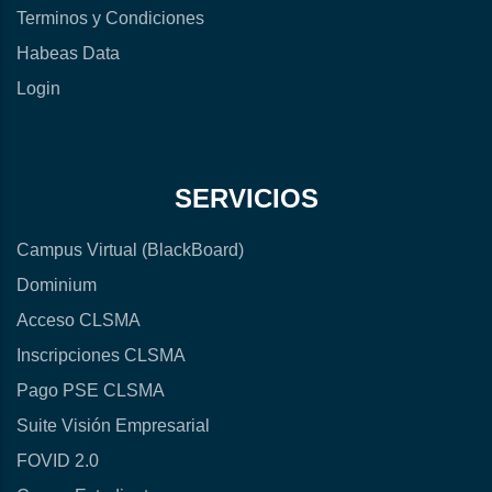
Terminos y Condiciones
Habeas Data
Login
SERVICIOS
Campus Virtual (BlackBoard)
Dominium
Acceso CLSMA
Inscripciones CLSMA
Pago PSE CLSMA
Suite Visión Empresarial
FOVID 2.0