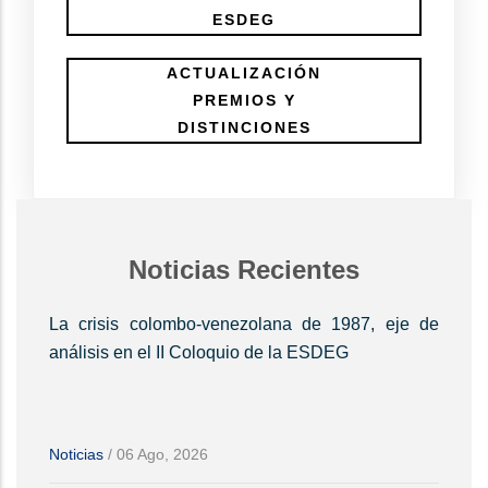
ESDEG
ACTUALIZACIÓN
PREMIOS Y
DISTINCIONES
Noticias Recientes
La crisis colombo-venezolana de 1987, eje de
análisis en el II Coloquio de la ESDEG
Noticias
/
06 Ago, 2026