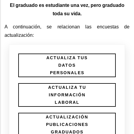
El graduado es estudiante una vez, pero graduado
toda su vida.
A continuación, se relacionan las encuestas de
actualización:
ACTUALIZA TUS
DATOS
PERSONALES
ACTUALIZA TU
INFORMACIÓN
LABORAL
ACTUALIZACIÓN
PUBLICACIONES
GRADUADOS