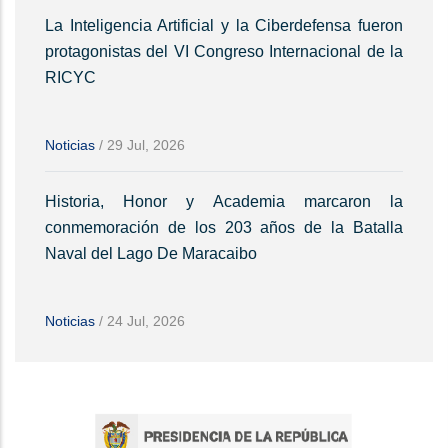
La Inteligencia Artificial y la Ciberdefensa fueron
protagonistas del VI Congreso Internacional de la
RICYC
Noticias
/
29 Jul, 2026
Historia, Honor y Academia marcaron la
conmemoración de los 203 años de la Batalla
Naval del Lago De Maracaibo
Noticias
/
24 Jul, 2026