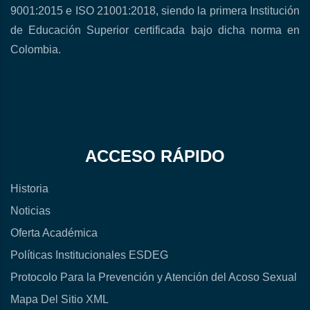
9001:2015 e ISO 21001:2018, siendo la primera Institución
de Educación Superior certificada bajo dicha norma en
Colombia.
ACCESO RÁPIDO
Historia
Noticias
Oferta Académica
Políticas Institucionales ESDEG
Protocolo Para la Prevención y Atención del Acoso Sexual
Mapa Del Sitio XML