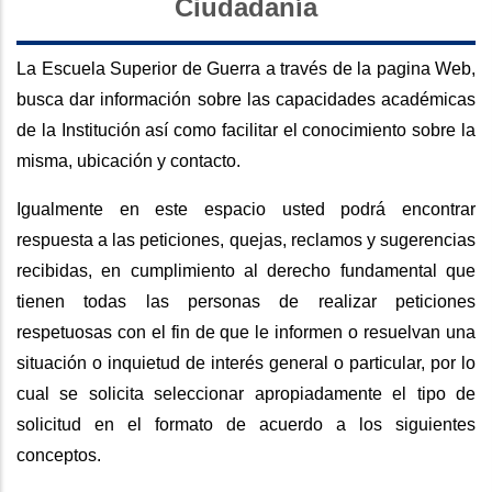
Ciudadanía
La Escuela Superior de Guerra a través de la pagina Web,
busca dar información sobre las capacidades académicas
de la Institución así como facilitar el conocimiento sobre la
misma, ubicación y contacto.
Igualmente en este espacio usted podrá encontrar
respuesta a las peticiones, quejas, reclamos y sugerencias
recibidas, en cumplimiento al derecho fundamental que
tienen todas las personas de realizar peticiones
respetuosas con el fin de que le informen o resuelvan una
situación o inquietud de interés general o particular, por lo
cual se solicita seleccionar apropiadamente el tipo de
solicitud en el formato de acuerdo a los siguientes
conceptos.