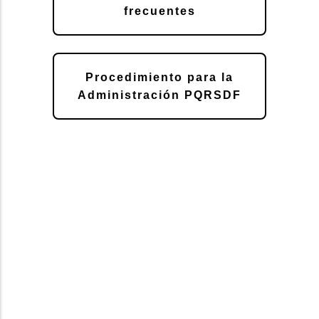
frecuentes
Procedimiento para la
Administración PQRSDF