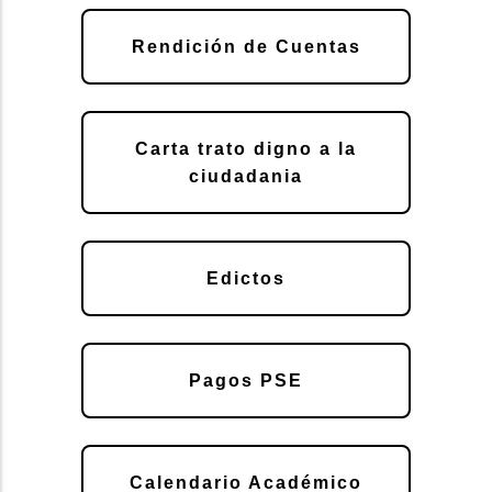
Rendición de Cuentas
Carta trato digno a la
ciudadania
Edictos
Pagos PSE
Calendario Académico