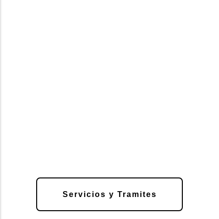
Servicios y Tramites