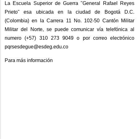
La Escuela Superior de Guerra "General Rafael Reyes
Prieto" esa ubicada en la ciudad de Bogotá D.C.
(Colombia) en la Carrera 11 No. 102-50 Cantón Militar
Militar del Norte, se puede comunicar vía telefónica al
numero (+57) 310 273 9049 o por correo electrónico
pqrsesdegue@esdeg.edu.co
Para más información