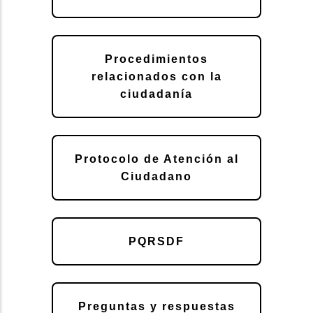
Procedimientos
relacionados con la
ciudadanía
Protocolo de Atención al
Ciudadano
PQRSDF
Preguntas y respuestas